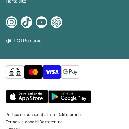
Harta site
RO | Romania
Politica de confidențialitate Dokteronline
Termeni și condiții Dokteronline
Cookies