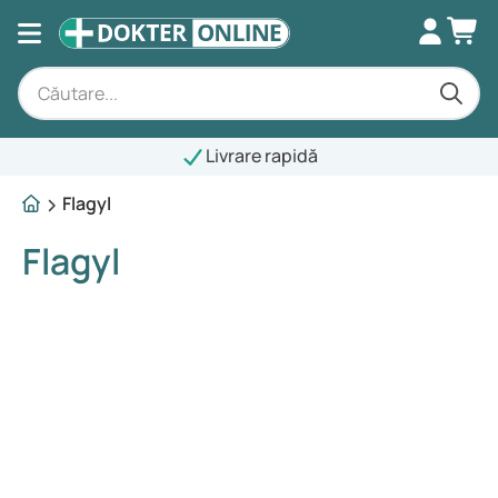
Livrare rapidă
Flagyl
Flagyl