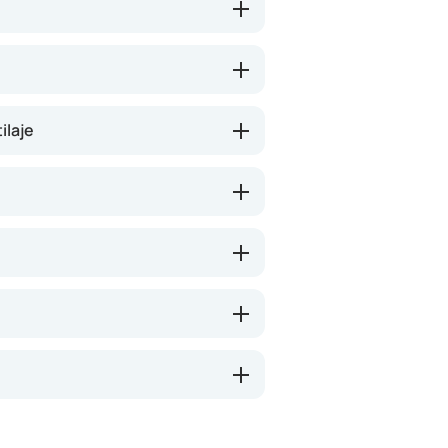
ilaje