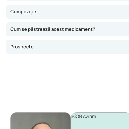
Compoziție
Cum se păstrează acest medicament?
Prospecte