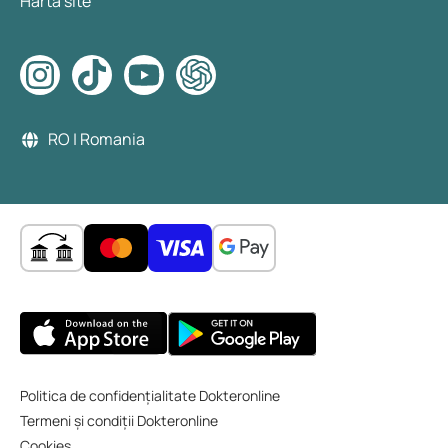
Harta site
RO | Romania
Politica de confidențialitate Dokteronline
Termeni și condiții Dokteronline
Cookies