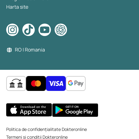
Harta site
RO | Romania
Politica de confidențialitate Dokteronline
Termeni și condiții Dokteronline