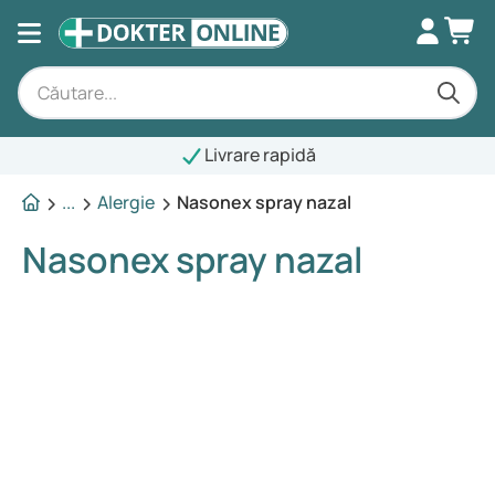
Livrare rapidă
...
Alergie
Nasonex spray nazal
Nasonex spray nazal