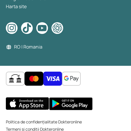
Harta site
RO | Romania
Politica de confidențialitate Dokteronline
Termeni și condiții Dokteronline