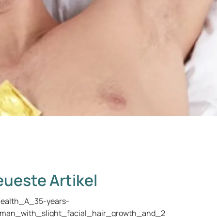
ueste Artikel