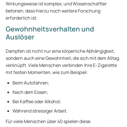
Wirkungsweise ist komplex, und Wissenschaftler
betonen, dass hierzu noch weitere Forschung
erforderlich ist.
Gewohnheitsverhalten und
Auslöser
Dampfen ist nicht nur eine körperliche Abhängigkeit,
sondern auch eine Gewohnheit, die sich mit dem Alltag
verknüpft. Viele Menschen verbinden ihre E-Zigarette
mit festen Momenten, wie zum Beispiel:
Beim Autofahren;
Nach dem Essen;
Bei Kaffee oder Alkohol;
Während stressiger Arbeit.
Für viele Menschen über 40 spielen diese