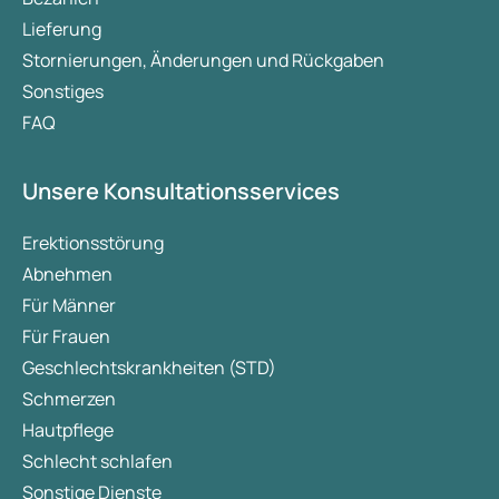
Lieferung
Stornierungen, Änderungen und Rückgaben
Sonstiges
FAQ
Unsere Konsultationsservices
Erektionsstörung
Abnehmen
Für Männer
Für Frauen
Geschlechtskrankheiten (STD)
Schmerzen
Hautpflege
Schlecht schlafen
Sonstige Dienste