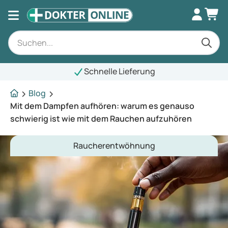
Schnelle Lieferung
Blog
Mit dem Dampfen aufhören: warum es genauso
schwierig ist wie mit dem Rauchen aufzuhören
Raucherentwöhnung