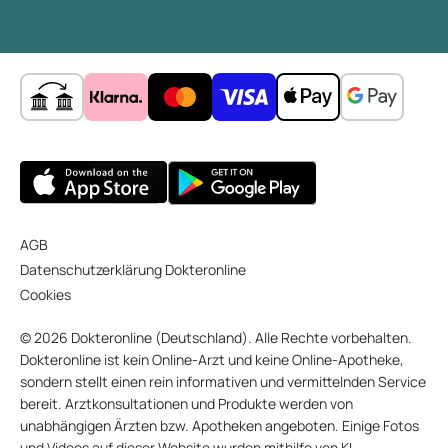
AGB
Datenschutzerklärung Dokteronline
Cookies
© 2026 Dokteronline (Deutschland). Alle Rechte vorbehalten.
Dokteronline ist kein Online-Arzt und keine Online-Apotheke,
sondern stellt einen rein informativen und vermittelnden Service
bereit. Arztkonsultationen und Produkte werden von
unabhängigen Ärzten bzw. Apotheken angeboten. Einige Fotos
und Videos auf dieser Website wurden mithilfe von KI