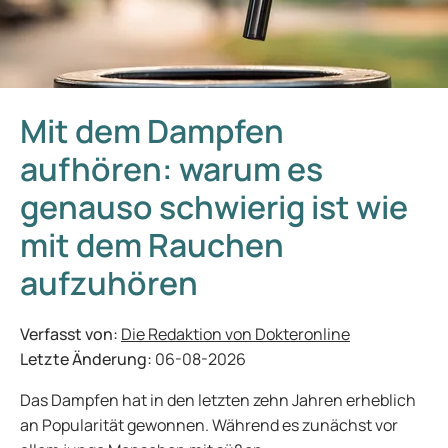
Mit dem Dampfen
aufhören: warum es
genauso schwierig ist wie
mit dem Rauchen
aufzuhören
Verfasst von:
Die Redaktion von Dokteronline
Letzte Änderung:
06-08-2026
Das Dampfen hat in den letzten zehn Jahren erheblich
an Popularität gewonnen. Während es zunächst vor