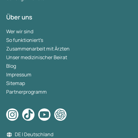
Über uns
Wer wir sind
So funktioniert's
Zusammenarbeit mit Ärzten
Unser medizinischer Beirat
Blog
Impressum
Sitemap
Partnerprogramm
DE | Deutschland