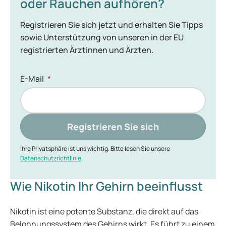
oder Rauchen aufhören?
Registrieren Sie sich jetzt und erhalten Sie Tipps
sowie Unterstützung von unseren in der EU
registrierten Ärztinnen und Ärzten.
E-Mail
*
Registrieren Sie sich
Ihre Privatsphäre ist uns wichtig. Bitte lesen Sie unsere
Datenschutzrichtlinie
.
Wie Nikotin Ihr Gehirn beeinflusst
Nikotin ist eine potente Substanz, die direkt auf das
Belohnungssystem des Gehirns wirkt. Es führt zu einem