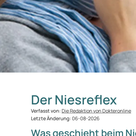
Der Niesreflex
Verfasst von:
Die Redaktion von Dokteronline
Letzte Änderung:
06-08-2026
Was geschieht beim Ni