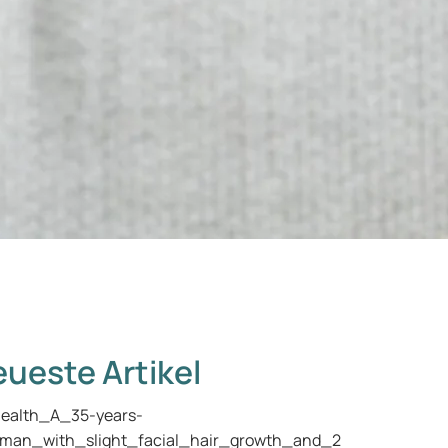
ueste Artikel