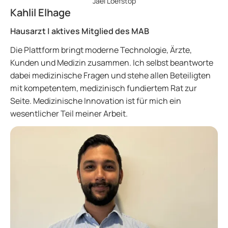
Jael Loefstop
Kahlil Elhage
Hausarzt | aktives Mitglied des MAB
Die Plattform bringt moderne Technologie, Ärzte,
Kunden und Medizin zusammen. Ich selbst beantworte
dabei medizinische Fragen und stehe allen Beteiligten
mit kompetentem, medizinisch fundiertem Rat zur
Seite. Medizinische Innovation ist für mich ein
wesentlicher Teil meiner Arbeit.