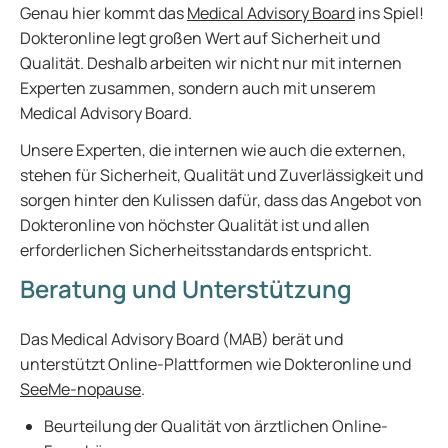
Genau hier kommt das
Medical Advisory Board
ins Spiel!
Dokteronline legt großen Wert auf Sicherheit und
Qualität. Deshalb arbeiten wir nicht nur mit internen
Experten zusammen, sondern auch mit unserem
Medical Advisory Board.
Unsere Experten, die internen wie auch die externen,
stehen für Sicherheit, Qualität und Zuverlässigkeit und
sorgen hinter den Kulissen dafür, dass das Angebot von
Dokteronline von höchster Qualität ist und allen
erforderlichen Sicherheitsstandards entspricht.
Beratung und Unterstützung
Das Medical Advisory Board (MAB) berät und
unterstützt Online-Plattformen wie Dokteronline und
SeeMe-nopause
.
Beurteilung der Qualität von ärztlichen Online-