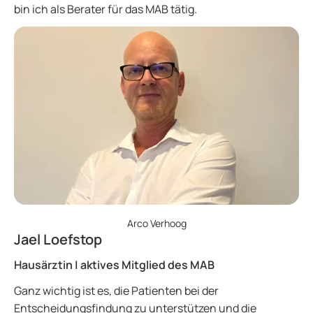
bin ich als Berater für das MAB tätig.
Arco Verhoog
Jael Loefstop
Hausärztin | aktives Mitglied des MAB
Ganz wichtig ist es, die Patienten bei der
Entscheidungsfindung zu unterstützen und die