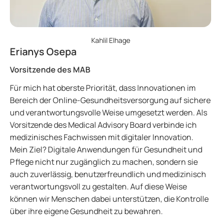
Kahlil Elhage
Erianys Osepa
Vorsitzende des MAB
Für mich hat oberste Priorität, dass Innovationen im
Bereich der Online-Gesundheitsversorgung auf sichere
und verantwortungsvolle Weise umgesetzt werden. Als
Vorsitzende des Medical Advisory Board verbinde ich
medizinisches Fachwissen mit digitaler Innovation.
Mein Ziel? Digitale Anwendungen für Gesundheit und
Pflege nicht nur zugänglich zu machen, sondern sie
auch zuverlässig, benutzerfreundlich und medizinisch
verantwortungsvoll zu gestalten. Auf diese Weise
können wir Menschen dabei unterstützen, die Kontrolle
über ihre eigene Gesundheit zu bewahren.