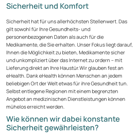
Sicherheit und Komfort
Sicherheit hat für uns allerhöchsten Stellenwert. Das
gilt sowohl für Ihre Gesundheits- und
personenbezogenen Daten als auch für die
Medikamente, die Sie erhalten. Unser Fokus liegt darauf,
Ihnen die Möglichkeit zu bieten, Medikamente sicher
und unkompliziert über das Internet zu ordern – mit
Lieferung direkt an Ihre Haustür.Wir glauben fest an
eHealth. Dank eHealth können Menschen an jedem
beliebigen Ort der Welt etwas für ihre Gesundheit tun.
Selbst entlegene Regionen mit einem begrenzten
Angebot an medizinischen Dienstleistungen können
mühelos erreicht werden.
Wie können wir dabei konstante
Sicherheit gewährleisten?