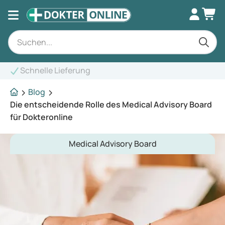
Fachkundige Berat
Blog
Die entscheidende Rolle des Medical Advisory Board
für Dokteronline
Medical Advisory Board