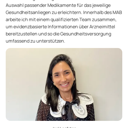
Auswahl passender Medikamente für das jeweilige
Gesundheitsanliegen zu erleichtern. Innerhalb des MAB
arbeite ich mit einem qualifizierten Team zusammen,
um evidenzbasierte Informationen über Arzneimittel
bereitzustellen und so die Gesundheitsversorgung
umfassend zu unterstützen.