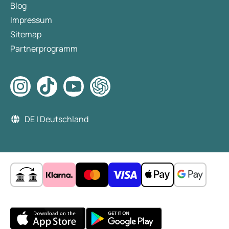
Blog
Impressum
Sitemap
Partnerprogramm
DE | Deutschland