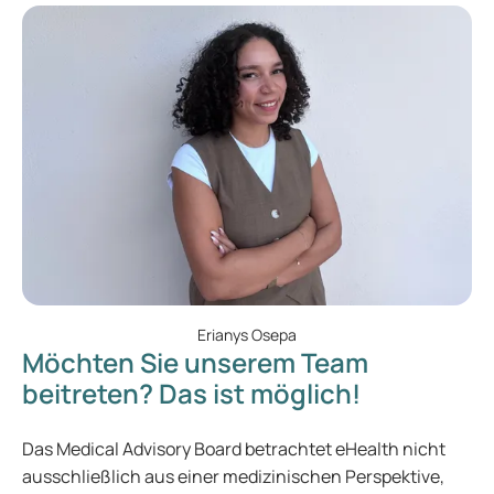
Erianys Osepa
Möchten Sie unserem Team
beitreten? Das ist möglich!
Das Medical Advisory Board betrachtet eHealth nicht
ausschließlich aus einer medizinischen Perspektive,