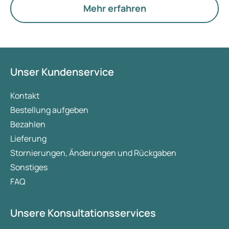
Eierstöcke.
Mehr erfahren
Unser Kundenservice
Kontakt
Bestellung aufgeben
Bezahlen
Lieferung
Stornierungen, Änderungen und Rückgaben
Sonstiges
FAQ
Unsere Konsultationsservices