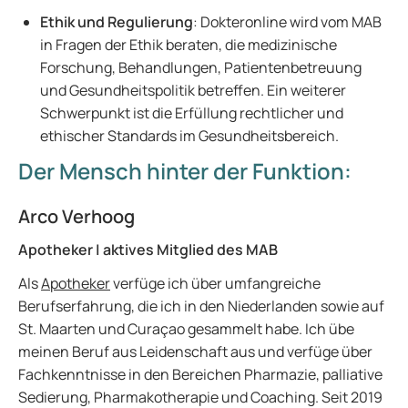
Ethik und Regulierung
: Dokteronline wird vom MAB
in Fragen der Ethik beraten, die medizinische
Forschung, Behandlungen, Patientenbetreuung
und Gesundheitspolitik betreffen. Ein weiterer
Schwerpunkt ist die Erfüllung rechtlicher und
ethischer Standards im Gesundheitsbereich.
Der Mensch hinter der Funktion:
Arco Verhoog
Apotheker | aktives Mitglied des MAB
Als
Apotheker
verfüge ich über umfangreiche
Berufserfahrung, die ich in den Niederlanden sowie auf
St. Maarten und Curaçao gesammelt habe. Ich übe
meinen Beruf aus Leidenschaft aus und verfüge über
Fachkenntnisse in den Bereichen Pharmazie, palliative
Sedierung, Pharmakotherapie und Coaching. Seit 2019