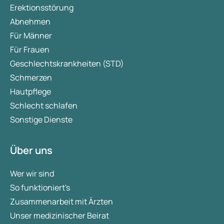
Erektionsstörung
Abnehmen
Für Männer
Für Frauen
Geschlechtskrankheiten (STD)
Schmerzen
Hautpflege
Schlecht schlafen
Sonstige Dienste
Über uns
Wer wir sind
So funktioniert's
Zusammenarbeit mit Ärzten
Unser medizinischer Beirat