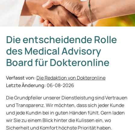
Die entscheidende Rolle
des Medical Advisory
Board für Dokteronline
Verfasst von:
Die Redaktion von Dokteronline
Letzte Änderung:
06-08-2026
Die Grundpfeiler unserer Dienstleistung sind Vertrauen
und Transparenz. Wir möchten, dass sich jeder Kunde
und jede Kundin bei in guten Händen fühlt. Gern laden
wir Sie zu einem Blick hinter die Kulissen ein, wo
Sicherheit und Komfort höchste Priorität haben.