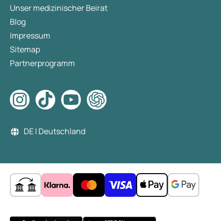
Unser medizinischer Beirat
Blog
Impressum
Sitemap
Partnerprogramm
DE | Deutschland