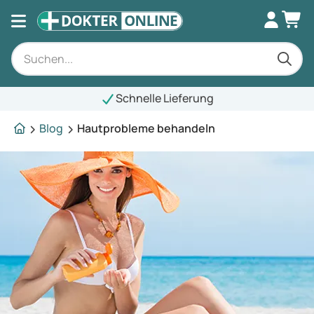
Schnelle Lieferung
Blog
Hautprobleme behandeln