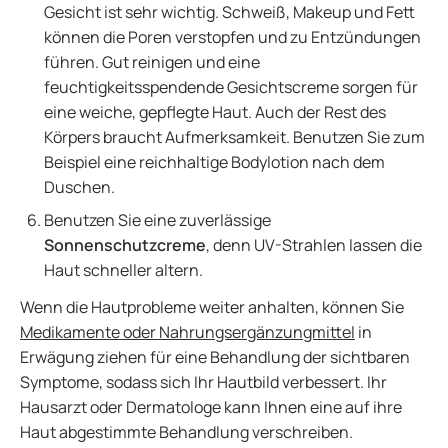
Gesicht ist sehr wichtig. Schweiß, Makeup und Fett
können die Poren verstopfen und zu Entzündungen
führen. Gut reinigen und eine
feuchtigkeitsspendende Gesichtscreme sorgen für
eine weiche, gepflegte Haut. Auch der Rest des
Körpers braucht Aufmerksamkeit. Benutzen Sie zum
Beispiel eine reichhaltige Bodylotion nach dem
Duschen.
Benutzen Sie eine zuverlässige
Sonnenschutzcreme
, denn UV-Strahlen lassen die
Haut schneller altern.
Wenn die Hautprobleme weiter anhalten, können Sie
Medikamente oder Nahrungsergänzungmittel
in
Erwägung ziehen für eine Behandlung der sichtbaren
Symptome, sodass sich Ihr Hautbild verbessert. Ihr
Hausarzt oder Dermatologe kann Ihnen eine auf ihre
Haut abgestimmte Behandlung verschreiben.