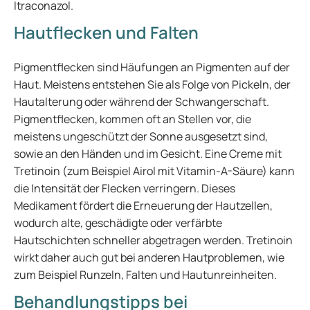
Itraconazol.
Hautflecken und Falten
Pigmentflecken sind Häufungen an Pigmenten auf der
Haut. Meistens entstehen Sie als Folge von Pickeln, der
Hautalterung oder während der Schwangerschaft.
Pigmentflecken, kommen oft an Stellen vor, die
meistens ungeschützt der Sonne ausgesetzt sind,
sowie an den Händen und im Gesicht. Eine Creme mit
Tretinoin (zum Beispiel Airol mit Vitamin-A-Säure) kann
die Intensität der Flecken verringern. Dieses
Medikament fördert die Erneuerung der Hautzellen,
wodurch alte, geschädigte oder verfärbte
Hautschichten schneller abgetragen werden. Tretinoin
wirkt daher auch gut bei anderen Hautproblemen, wie
zum Beispiel Runzeln, Falten und Hautunreinheiten.
Behandlungstipps bei