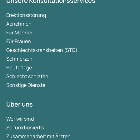
Unsere Konsultationsservices
Erektionsstörung
Abnehmen
Für Männer
Für Frauen
Geschlechtskrankheiten (STD)
Schmerzen
Hautpflege
Schlecht schlafen
Sonstige Dienste
Über uns
Wer wir sind
So funktioniert's
Zusammenarbeit mit Ärzten