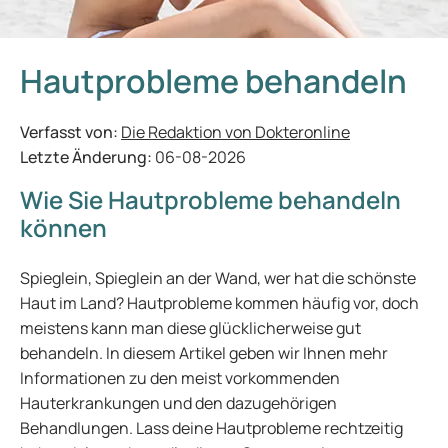
Hautprobleme behandeln
Verfasst von:
Die Redaktion von Dokteronline
Letzte Änderung:
06-08-2026
Wie Sie Hautprobleme behandeln
können
Spieglein, Spieglein an der Wand, wer hat die schönste
Haut im Land? Hautprobleme kommen häufig vor, doch
meistens kann man diese glücklicherweise gut
behandeln. In diesem Artikel geben wir Ihnen mehr
Informationen zu den meist vorkommenden
Hauterkrankungen und den dazugehörigen
Behandlungen. Lass deine Hautprobleme rechtzeitig