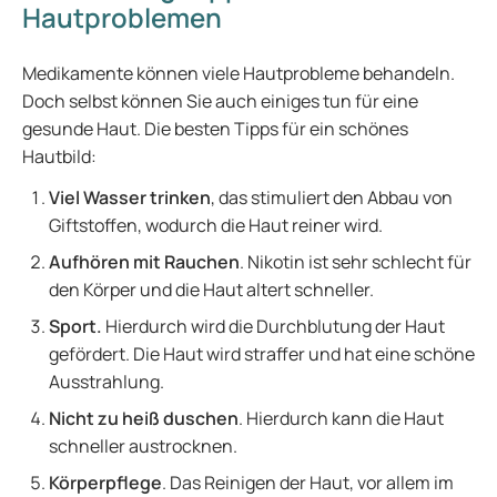
Hautproblemen
Medikamente können viele Hautprobleme behandeln.
Doch selbst können Sie auch einiges tun für eine
gesunde Haut. Die besten Tipps für ein schönes
Hautbild:
Viel Wasser trinken
, das stimuliert den Abbau von
Giftstoffen, wodurch die Haut reiner wird.
Aufhören mit Rauchen
. Nikotin ist sehr schlecht für
den Körper und die Haut altert schneller.
Sport.
Hierdurch wird die Durchblutung der Haut
gefördert. Die Haut wird straffer und hat eine schöne
Ausstrahlung.
Nicht zu heiß duschen
. Hierdurch kann die Haut
schneller austrocknen.
Körperpflege
. Das Reinigen der Haut, vor allem im