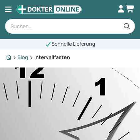
Schnelle Lieferung
Blog
Intervallfasten