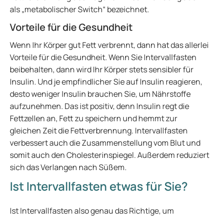
als „metabolischer Switch“ bezeichnet.
Vorteile für die Gesundheit
Wenn Ihr Körper gut Fett verbrennt, dann hat das allerlei
Vorteile für die Gesundheit. Wenn Sie Intervallfasten
beibehalten, dann wird Ihr Körper stets sensibler für
Insulin. Und je empfindlicher Sie auf Insulin reagieren,
desto weniger Insulin brauchen Sie, um Nährstoffe
aufzunehmen. Das ist positiv, denn Insulin regt die
Fettzellen an, Fett zu speichern und hemmt zur
gleichen Zeit die Fettverbrennung. Intervallfasten
verbessert auch die Zusammenstellung vom Blut und
somit auch den Cholesterinspiegel. Außerdem reduziert
sich das Verlangen nach Süßem.
Ist Intervallfasten etwas für Sie?
Ist Intervallfasten also genau das Richtige, um