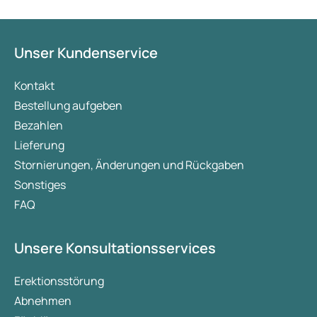
Unser Kundenservice
Kontakt
Bestellung aufgeben
Bezahlen
Lieferung
Stornierungen, Änderungen und Rückgaben
Sonstiges
FAQ
Unsere Konsultationsservices
Erektionsstörung
Abnehmen