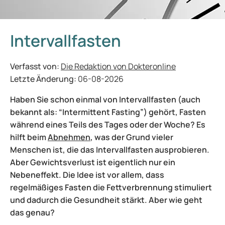
Intervallfasten
Verfasst von:
Die Redaktion von Dokteronline
Letzte Änderung:
06-08-2026
Haben Sie schon einmal von Intervallfasten (auch
bekannt als: “Intermittent Fasting”) gehört, Fasten
während eines Teils des Tages oder der Woche? Es
hilft beim
Abnehmen
, was der Grund vieler
Menschen ist, die das Intervallfasten ausprobieren.
Aber Gewichtsverlust ist eigentlich nur ein
Nebeneffekt. Die Idee ist vor allem, dass
regelmäßiges Fasten die Fettverbrennung stimuliert
und dadurch die Gesundheit stärkt. Aber wie geht
das genau?