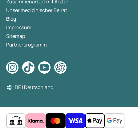
Zusammenarbeit mit Ärzten
Unser medizinischer Beirat
Blog
Impressum
Sitemap
Partnerprogramm
DE | Deutschland