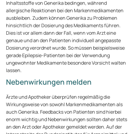
Inhaltsstoffe von Generika bedingen, während
allergische Reaktionen bei den Markenmedikamenten
ausbleiben. Zudem können Generika zu Problemen
hinsichtlich der Dosierung des Medikaments führen.
Dies ist vor allem dann der Fall, wenn vom Arzt eine
genaue und an den Patienten individuell angepasste
Dosierung verordnet wurde. So müssen beispielsweise
gerade Epilepsie-Patienten bei der Verwendung
ungewohnter Medikamente besondere Vorsicht walten
lassen.
Nebenwirkungen melden
Ärzte und Apotheker überprüfen regelmäßig die
Wirkungsweise von sowohl Markenmedikamenten als
auch Generika. Feedbacks von Patienten sind hierbei
enorm wichtig und Nebenwirkungen sollten daher stets
an den Arzt oder Apotheker gemeldet werden. Auf der