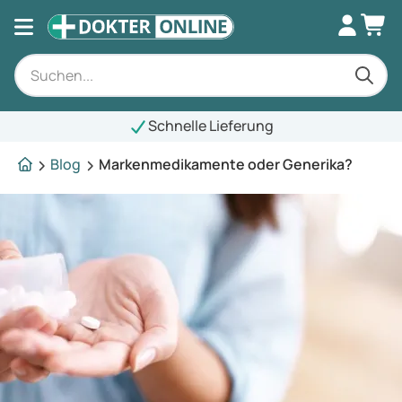
Schnelle Lieferung
Blog
Markenmedikamente oder Generika?