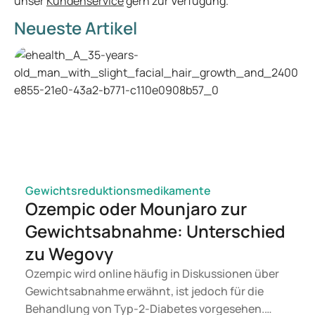
unser
Kundenservice
gern zur Verfügung.
Neueste Artikel
Gewichtsreduktionsmedikamente
Ozempic oder Mounjaro zur
Gewichtsabnahme: Unterschied
zu Wegovy
Ozempic wird online häufig in Diskussionen über
Gewichtsabnahme erwähnt, ist jedoch für die
Behandlung von Typ-2-Diabetes vorgesehen.