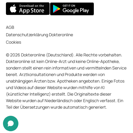
AGB
Datenschutzerklärung Dokteronline
Cookies
© 2026 Dokteronline (Deutschland). Alle Rechte vorbehalten.
Dokteronline ist kein Online-Arzt und keine Online-Apotheke,
sondern stellt einen rein informativen und vermittelnden Service
bereit. Arztkonsultationen und Produkte werden von
unabhängigen Ärzten bzw. Apotheken angeboten. Einige Fotos
und Videos auf dieser Website wurden mithilfe von KI
(künstlicher Intelligenz) erstellt. Die Originaltexte dieser
Website wurden auf Niederländisch oder Englisch verfasst. Ein
Teil der Übersetzungen wurde automatisch generiert.