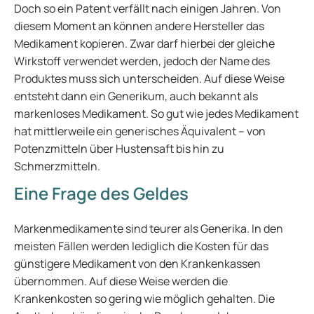
Doch so ein Patent verfällt nach einigen Jahren. Von
diesem Moment an können andere Hersteller das
Medikament kopieren. Zwar darf hierbei der gleiche
Wirkstoff verwendet werden, jedoch der Name des
Produktes muss sich unterscheiden. Auf diese Weise
entsteht dann ein Generikum, auch bekannt als
markenloses Medikament. So gut wie jedes Medikament
hat mittlerweile ein generisches Äquivalent – von
Potenzmitteln über Hustensaft bis hin zu
Schmerzmitteln.
Eine Frage des Geldes
Markenmedikamente sind teurer als Generika. In den
meisten Fällen werden lediglich die Kosten für das
günstigere Medikament von den Krankenkassen
übernommen. Auf diese Weise werden die
Krankenkosten so gering wie möglich gehalten. Die