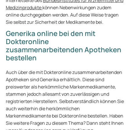
Internetseite des
Bundesinstitutes für Arzneimittel und
Medizinprodukte
können Nebenwirkungen zudem
online durchgegeben werden. Auf diese Weise tragen
Sie selbst zur Sicherheit der Medikamente bei.
Generika online bei den mit
Dokteronline
zusammenarbeitenden Apotheken
bestellen
Auch über die mit Dokteronline zusammenarbeitenden
Apotheken sind Generika erhältlich. Diese sind
preiswerter als herkömmliche Markenmedikamente,
stammen jedoch allesamt von zuverlässigen und
registrierten Herstellern. Selbstverständlich können Sie
auch weiterhin die herkömmlichen
Markenmedikamente bei Dokteronline bestellen. Haben
Sie weitere Fragen zu diesem Thema? Dann steht Ihnen