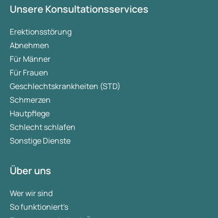
Unsere Konsultationsservices
Erektionsstörung
Abnehmen
Für Männer
Für Frauen
Geschlechtskrankheiten (STD)
Schmerzen
Hautpflege
Schlecht schlafen
Sonstige Dienste
Über uns
Wer wir sind
So funktioniert's