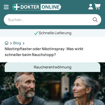
Schnelle Lieferung
Blog
Nikotinpflaster oder Nikotinspray: Was wirkt
schneller beim Rauchstopp?
Raucherentwöhnung