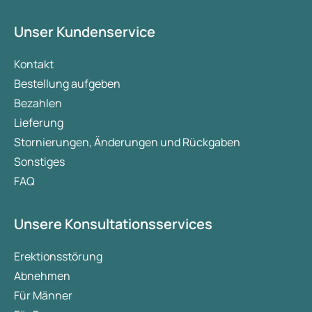
Unser Kundenservice
Kontakt
Bestellung aufgeben
Bezahlen
Lieferung
Stornierungen, Änderungen und Rückgaben
Sonstiges
FAQ
Unsere Konsultationsservices
Erektionsstörung
Abnehmen
Für Männer