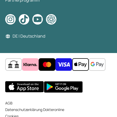
Partnerprogramm
DE | Deutschland
AGB
Datenschutzerklärung Dokteronline
Cookies