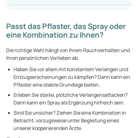
Passt das Pflaster, das Spray oder
eine Kombination zu Ihnen?
Die richtige Wahl hängt von Ihrem Rauchverhalten und
Ihren persönlichen Vorlieben ab.
Haben Sie vor allem mit konstantem Verlangen und
Entzugserscheinungen zu kämpfen? Dann kann ein
Pflaster eine stabile Grundlage bieten.
Erleben Sie starke, plötzliche Verlangensattacken?
Dann kann ein Spray als Ergänzung hilfreich sein.
Sind Sie unsicher? Ziehen Sie eine Kombination in
Betracht, vorzugsweise unter Begleitung eines
unserer kooperierenden Ärzte.