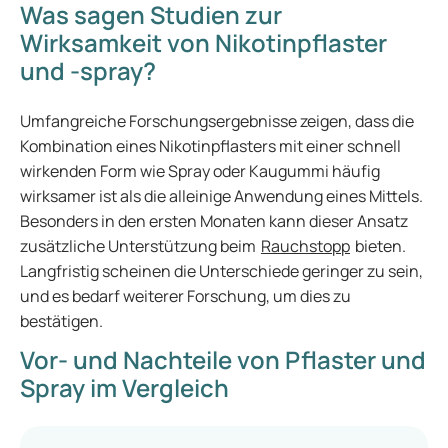
Was sagen Studien zur
Wirksamkeit von Nikotinpflaster
und -spray?
Umfangreiche Forschungsergebnisse zeigen, dass die
Kombination eines Nikotinpflasters mit einer schnell
wirkenden Form wie Spray oder Kaugummi häufig
wirksamer ist als die alleinige Anwendung eines Mittels.
Besonders in den ersten Monaten kann dieser Ansatz
zusätzliche Unterstützung beim
Rauchstopp
bieten.
Langfristig scheinen die Unterschiede geringer zu sein,
und es bedarf weiterer Forschung, um dies zu
bestätigen.
Vor- und Nachteile von Pflaster und
Spray im Vergleich