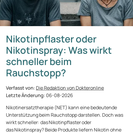
Nikotinpflaster oder
Nikotinspray: Was wirkt
schneller beim
Rauchstopp?
Verfasst von:
Die Redaktion von Dokteronline
Letzte Änderung:
06-08-2026
Nikotinersatztherapie (NET) kann eine bedeutende
Unterstützung beim Rauchstopp darstellen. Doch was
wirkt schneller: das Nikotinpflaster oder
das Nikotinspray? Beide Produkte liefern Nikotin ohne