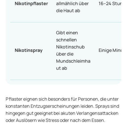
Nikotinpflaster
allmählich über
16–24 Stund
die Haut ab
Gibt einen
schnellen
Nikotinschub
Nikotinspray
Einige Minut
über die
Mundschleimha
ut ab
Pflaster eignen sich besonders für Personen, die unter
konstanten Entzugserscheinungen leiden. Sprays sind
hingegen gut geeignet bei akuten Verlangensattacken
oder Auslösern wie Stress oder nach dem Essen.