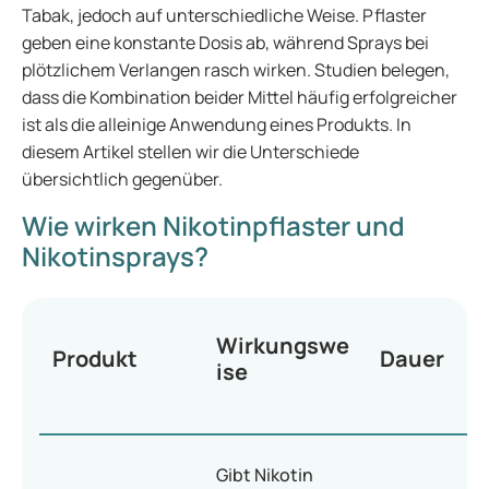
Tabak, jedoch auf unterschiedliche Weise. Pflaster
geben eine konstante Dosis ab, während Sprays bei
plötzlichem Verlangen rasch wirken. Studien belegen,
dass die Kombination beider Mittel häufig erfolgreicher
ist als die alleinige Anwendung eines Produkts. In
diesem Artikel stellen wir die Unterschiede
übersichtlich gegenüber.
Wie wirken Nikotinpflaster und
Nikotinsprays?
Wirkungswe
Produkt
Dauer
ise
Gibt Nikotin