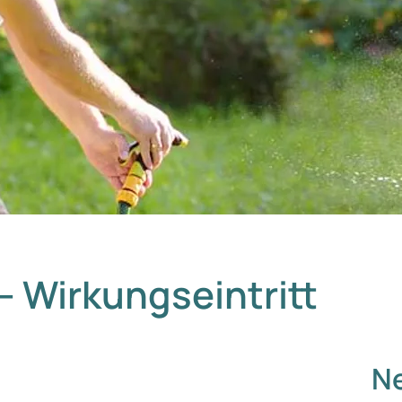
 Wirkungseintritt
Ne