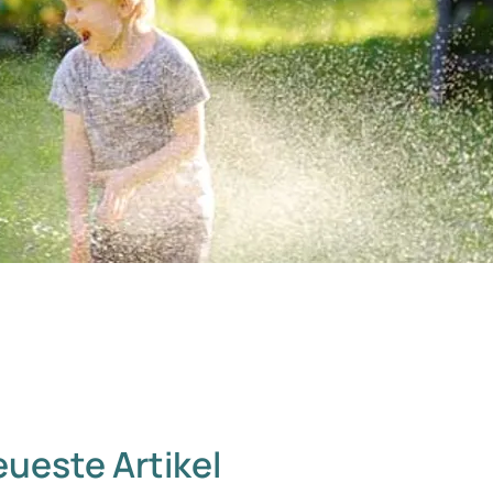
ueste Artikel