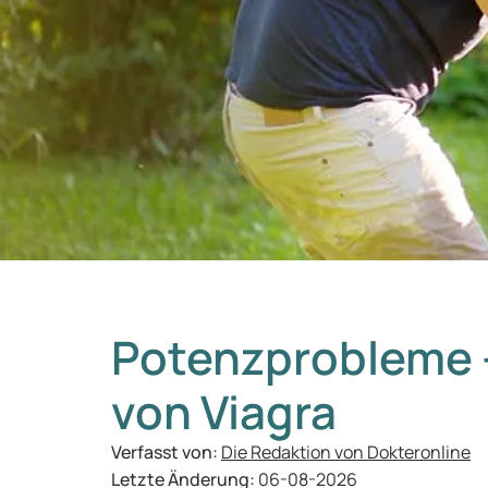
Potenzprobleme –
von Viagra
Verfasst von:
Die Redaktion von Dokteronline
Letzte Änderung:
06-08-2026