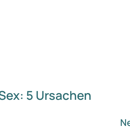
Sex: 5 Ursachen
Ne