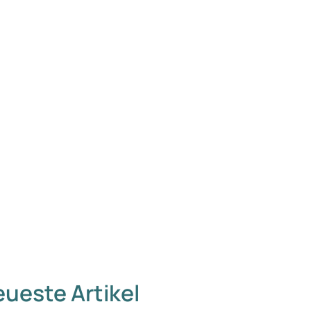
ueste Artikel