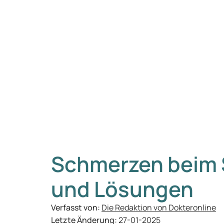
Schmerzen beim 
und Lösungen
Verfasst von:
Die Redaktion von Dokteronline
Letzte Änderung:
27-01-2025