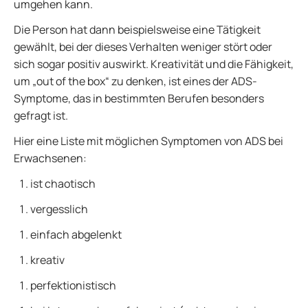
umgehen kann.
Die Person hat dann beispielsweise eine Tätigkeit
gewählt, bei der dieses Verhalten weniger stört oder
sich sogar positiv auswirkt. Kreativität und die Fähigkeit,
um „out of the box“ zu denken, ist eines der ADS-
Symptome, das in bestimmten Berufen besonders
gefragt ist.
Hier eine Liste mit möglichen Symptomen von ADS bei
Erwachsenen:
ist chaotisch
vergesslich
einfach abgelenkt
kreativ
perfektionistisch