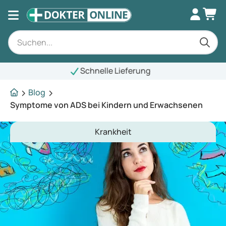
elle Lieferung
Blog
Symptome von ADS bei Kindern und Erwachsenen
Krankheit