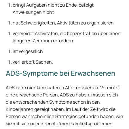
bringt Aufgaben nicht zu Ende, befolgt
Anweisungen nicht
hat Schwierigkeiten, Aktivitäten zu organisieren
vermeidet Aktivitäten, die Konzentration über einen
längeren Zeitraum erfordern
ist vergesslich
verliert oft Sachen.
ADS-Symptome bei Erwachsenen
ADS kann nicht im späteren Alter entstehen. Vermutet
eine erwachsene Person, ADS zu haben, müssen sich
die entsprechenden Symptome schon in den
Kinderjahren gezeigt haben. Im Lauf der Zeit wird die
Person wahrscheinlich Strategien gefunden haben, wie
sie mit sich oder ihren Aufmerksamkeitsproblemen