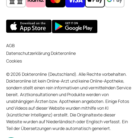
AGB
Datenschutzerklärung Dokteronline
Cookies
© 2026 Dokteronline (Deutschland). Alle Rechte vorbehalten.
Dokteronline ist kein Online-Arzt und keine Online-Apotheke,
sondern stellt einen rein informativen und vermittelnden Service
bereit. Arztkonsultationen und Produkte werden von
unabhängigen Ärzten bzw. Apotheken angeboten. Einige Fotos
und Videos auf dieser Website wurden mithilfe von KI
(künstlicher Intelligenz) erstellt. Die Originaltexte dieser
Website wurden auf Niederländisch oder Englisch verfasst. Ein
Teil der Übersetzungen wurde automatisch generiert.