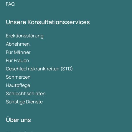
FAQ
Unsere Konsultationsservices
Erektionsstörung
Abnehmen
Für Männer
Für Frauen
Geschlechtskrankheiten (STD)
Schmerzen
Hautpflege
Schlecht schlafen
Sonstige Dienste
Über uns