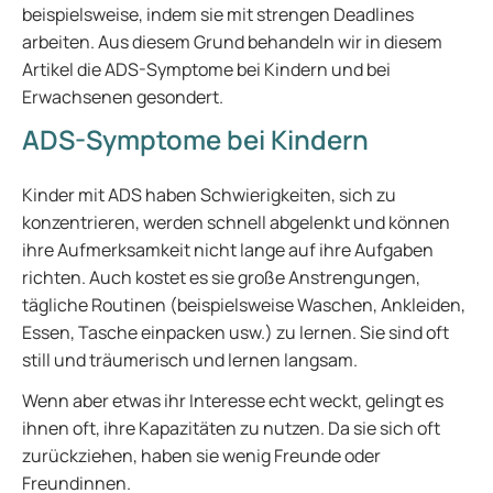
beispielsweise, indem sie mit strengen Deadlines
arbeiten. Aus diesem Grund behandeln wir in diesem
Artikel die ADS-Symptome bei Kindern und bei
Erwachsenen gesondert.
ADS-Symptome bei Kindern
Kinder mit ADS haben Schwierigkeiten, sich zu
konzentrieren, werden schnell abgelenkt und können
ihre Aufmerksamkeit nicht lange auf ihre Aufgaben
richten. Auch kostet es sie große Anstrengungen,
tägliche Routinen (beispielsweise Waschen, Ankleiden,
Essen, Tasche einpacken usw.) zu lernen. Sie sind oft
still und träumerisch und lernen langsam.
Wenn aber etwas ihr Interesse echt weckt, gelingt es
ihnen oft, ihre Kapazitäten zu nutzen. Da sie sich oft
zurückziehen, haben sie wenig Freunde oder
Freundinnen.