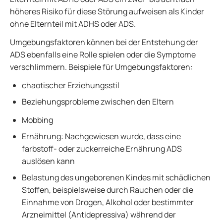
höheres Risiko für diese Störung aufweisen als Kinder
ohne Elternteil mit ADHS oder ADS.
Umgebungsfaktoren können bei der Entstehung der
ADS ebenfalls eine Rolle spielen oder die Symptome
verschlimmern. Beispiele für Umgebungsfaktoren:
chaotischer Erziehungsstil
Beziehungsprobleme zwischen den Eltern
Mobbing
Ernährung: Nachgewiesen wurde, dass eine
farbstoff- oder zuckerreiche Ernährung ADS
auslösen kann
Belastung des ungeborenen Kindes mit schädlichen
Stoffen, beispielsweise durch Rauchen oder die
Einnahme von Drogen, Alkohol oder bestimmter
Arzneimittel (Antidepressiva) während der