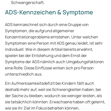
Schwangerschaft.
ADS-Kennzeichen & Symptome
ADS kennzeichnet sich durch eine Gruppe von
Symptomen, die aufgrund allgemeiner
Konzentrationsprobleme entstehen. Unter welchen
Symptomen eine Person mit ADS genau leidet, ist sehr
individuell. Wie in diesem Artikel bereits erwähnt,
spielen bei der Entstehung und dem Ernst der
Symptome der ADS nämlich auch Umgebungsfaktoren
eine Rolle. Diese Einflüsse wirken sich pro Person
unterschiedlich aus.
Ein Aufmerksamkeitsdefizit bei Kindern fällt auch
deshalb mehr auf, weil sie Schwierigkeiten haben, bei
der Sache zu bleiben, wodurch sie weniger leisten, als
sie tatsächlich könnten. Erwachsene haben oft gelernt,
wie sie ihr Ziel im Fokus behalten können,