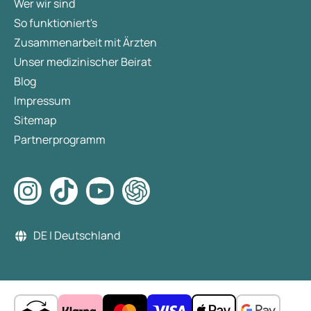
Wer wir sind
So funktioniert's
Zusammenarbeit mit Ärzten
Unser medizinischer Beirat
Blog
Impressum
Sitemap
Partnerprogramm
DE | Deutschland