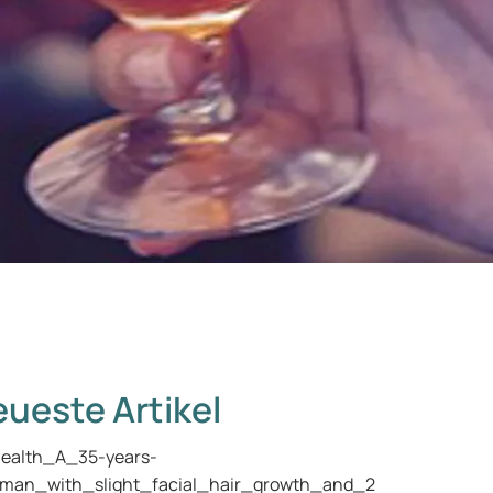
ueste Artikel