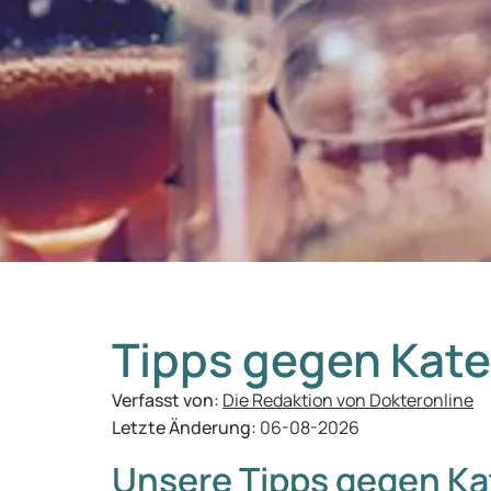
Tipps gegen Kate
Verfasst von:
Die Redaktion von Dokteronline
Letzte Änderung:
06-08-2026
Unsere Tipps gegen Ka