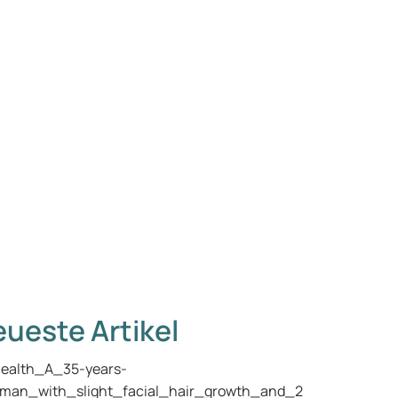
ueste Artikel