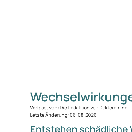
Wechselwirkunge
Verfasst von:
Die Redaktion von Dokteronline
Letzte Änderung:
06-08-2026
Entstehen schädliche