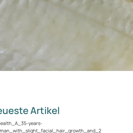
ueste Artikel