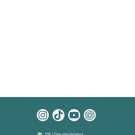
DE | Deutschland