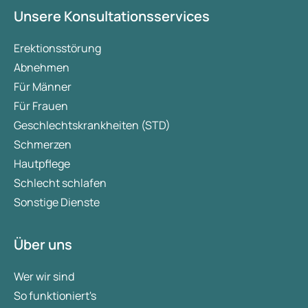
Unsere Konsultationsservices
Erektionsstörung
Abnehmen
Für Männer
Für Frauen
Geschlechtskrankheiten (STD)
Schmerzen
Hautpflege
Schlecht schlafen
Sonstige Dienste
Über uns
Wer wir sind
So funktioniert's