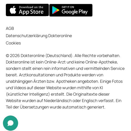
AGB
Datenschutzerklärung Dokteronline
Cookies
© 2026 Dokteronline (Deutschland). Alle Rechte vorbehalten.
Dokteronline ist kein Online-Arzt und keine Online-Apotheke,
sondern stellt einen rein informativen und vermittelnden Service
bereit. Arztkonsultationen und Produkte werden von
unabhängigen Ärzten bzw. Apotheken angeboten. Einige Fotos
und Videos auf dieser Website wurden mithilfe von KI
(künstlicher Intelligenz) erstellt. Die Originaltexte dieser
Website wurden auf Niederländisch oder Englisch verfasst. Ein
Teil der Übersetzungen wurde automatisch generiert.