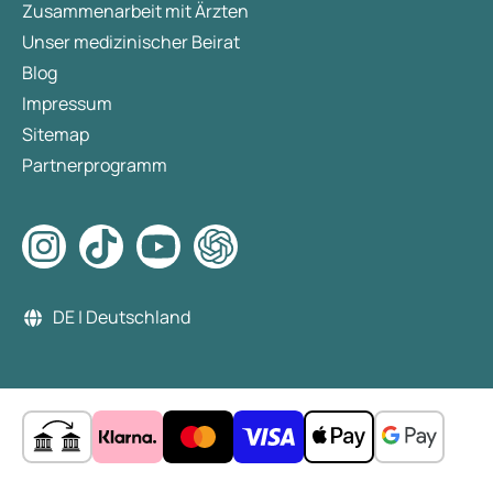
Zusammenarbeit mit Ärzten
Unser medizinischer Beirat
Blog
Impressum
Sitemap
Partnerprogramm
DE | Deutschland