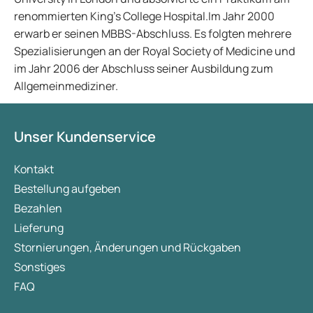
renommierten King's College Hospital.Im Jahr 2000
erwarb er seinen MBBS-Abschluss. Es folgten mehrere
Spezialisierungen an der Royal Society of Medicine und
im Jahr 2006 der Abschluss seiner Ausbildung zum
Allgemeinmediziner.
Unser Kundenservice
Kontakt
Bestellung aufgeben
Bezahlen
Lieferung
Stornierungen, Änderungen und Rückgaben
Sonstiges
FAQ