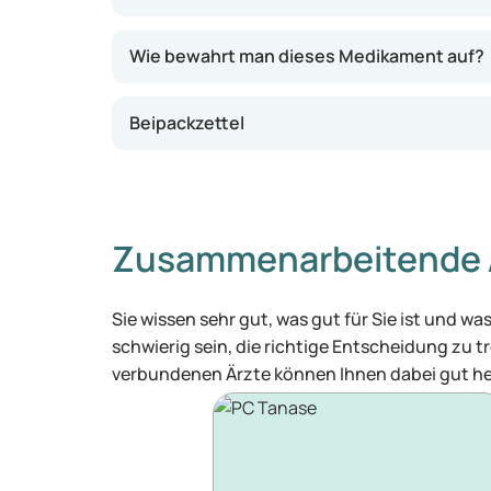
Wie bewahrt man dieses Medikament auf?
Beipackzettel
Zusammenarbeitende 
Sie wissen sehr gut, was gut für Sie ist und 
schwierig sein, die richtige Entscheidung zu tr
verbundenen Ärzte können Ihnen dabei gut he