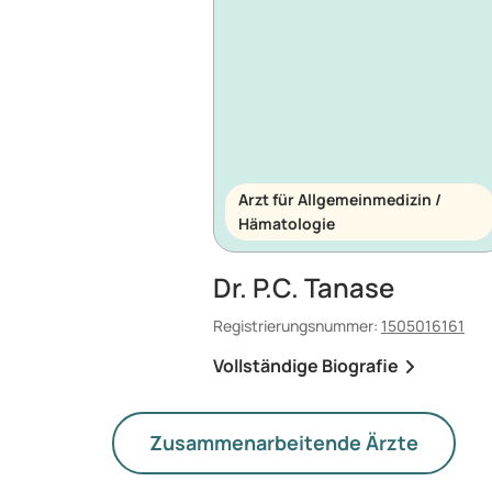
Arzt für Allgemeinmedizin /
Hämatologie
Dr. P.C. Tanase
Registrierungsnummer:
1505016161
Vollständige Biografie
Zusammenarbeitende Ärzte