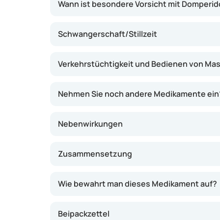
Wann ist besondere Vorsicht mit Domperi
Schwangerschaft/Stillzeit
Verkehrstüchtigkeit und Bedienen von Ma
Nehmen Sie noch andere Medikamente ein
Nebenwirkungen
Zusammensetzung
Wie bewahrt man dieses Medikament auf?
Beipackzettel