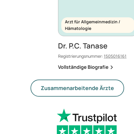
Arzt für Allgemeinmedizin /
Hämatologie
Dr. P.C. Tanase
Registrierungsnummer:
1505016161
Vollständige Biografie
Zusammenarbeitende Ärzte