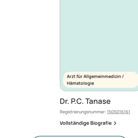
Arzt für Allgemeinmedizin /
Hämatologie
Dr. P.C. Tanase
Registrierungsnummer:
1505016161
Vollständige Biografie