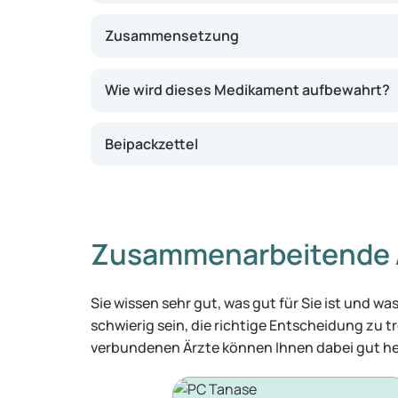
Zusammensetzung
Wie wird dieses Medikament aufbewahrt?
Beipackzettel
Zusammenarbeitende 
Sie wissen sehr gut, was gut für Sie ist und 
schwierig sein, die richtige Entscheidung zu tr
verbundenen Ärzte können Ihnen dabei gut he