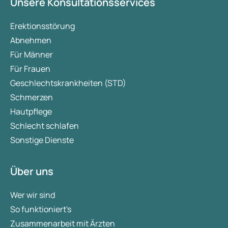
Unsere Konsultationsservices
Erektionsstörung
Abnehmen
Für Männer
Für Frauen
Geschlechtskrankheiten (STD)
Schmerzen
Hautpflege
Schlecht schlafen
Sonstige Dienste
Über uns
Wer wir sind
So funktioniert's
Zusammenarbeit mit Ärzten