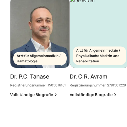
Arzt für Allgemeinmedizin /
Arzt für Allgemeinmedizin /
Physikalische Medizin und
Hämatologie
Rehabilitation
Dr. P.C. Tanase
Dr. O.R. Avram
Registrierungsnummer:
1505016161
Registrierungsnummer:
2791501228
Vollständige Biografie
Vollständige Biografie