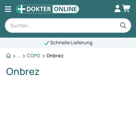
Schnelle Lieferung
...
COPD
Onbrez
Onbrez