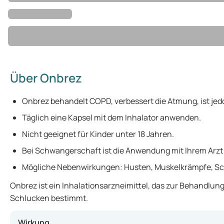
Über Onbrez
Onbrez behandelt COPD, verbessert die Atmung, ist je
Täglich eine Kapsel mit dem Inhalator anwenden.
Nicht geeignet für Kinder unter 18 Jahren.
Bei Schwangerschaft ist die Anwendung mit Ihrem Arzt
Mögliche Nebenwirkungen: Husten, Muskelkrämpfe, Sc
Onbrez ist ein Inhalationsarzneimittel, das zur Behandlun
Schlucken bestimmt.
Wirkung