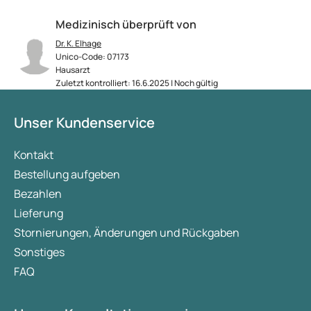
Medizinisch überprüft von
Dr. K. Elhage
Unico-Code: 07173
Hausarzt
Zuletzt kontrolliert: 16.6.2025 | Noch gültig
Unser Kundenservice
Kontakt
Bestellung aufgeben
Bezahlen
Lieferung
Stornierungen, Änderungen und Rückgaben
Sonstiges
FAQ