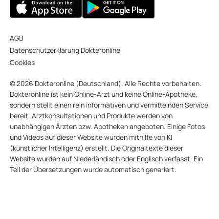
AGB
Datenschutzerklärung Dokteronline
Cookies
© 2026 Dokteronline (Deutschland). Alle Rechte vorbehalten.
Dokteronline ist kein Online-Arzt und keine Online-Apotheke,
sondern stellt einen rein informativen und vermittelnden Service
bereit. Arztkonsultationen und Produkte werden von
unabhängigen Ärzten bzw. Apotheken angeboten. Einige Fotos
und Videos auf dieser Website wurden mithilfe von KI
(künstlicher Intelligenz) erstellt. Die Originaltexte dieser
Website wurden auf Niederländisch oder Englisch verfasst. Ein
Teil der Übersetzungen wurde automatisch generiert.