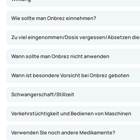
Onbrez enthält Indacaterol, einen Wirkstoff, der die At
Wie sollte man Onbrez einnehmen?
Zu viel eingenommen/Dosis vergessen/Absetzen di
Wann sollte man Onbrez nicht anwenden
Wann ist besondere Vorsicht bei Onbrez geboten
Schwangerschaft/Stillzeit
Verkehrstüchtigkeit und Bedienen von Maschinen
Verwenden Sie noch andere Medikamente?