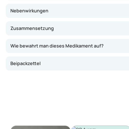
Nebenwirkungen
Zusammensetzung
Wie bewahrt man dieses Medikament auf?
Beipackzettel