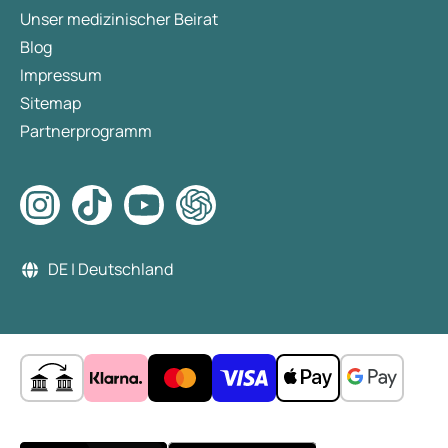
Unser medizinischer Beirat
Blog
Impressum
Sitemap
Partnerprogramm
DE | Deutschland