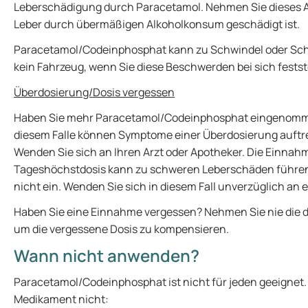
Leberschädigung durch Paracetamol. Nehmen Sie dieses Ar
Leber durch übermäßigen Alkoholkonsum geschädigt ist.
Paracetamol/Codeinphosphat kann zu Schwindel oder Schlä
kein Fahrzeug, wenn Sie diese Beschwerden bei sich festst
Überdosierung/Dosis vergessen
Haben Sie mehr Paracetamol/Codeinphosphat eingenommen
diesem Falle können Symptome einer Überdosierung auftre
Wenden Sie sich an Ihren Arzt oder Apotheker. Die Einnahm
Tageshöchstdosis kann zu schweren Leberschäden führen; 
nicht ein. Wenden Sie sich in diesem Fall unverzüglich an e
Haben Sie eine Einnahme vergessen? Nehmen Sie nie die 
um die vergessene Dosis zu kompensieren.
Wann nicht anwenden?
Paracetamol/Codeinphosphat ist nicht für jeden geeignet.
Medikament nicht: