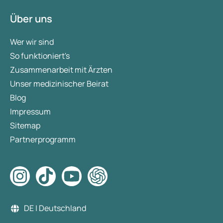
Über uns
Wer wir sind
So funktioniert's
Zusammenarbeit mit Ärzten
Unser medizinischer Beirat
Blog
Impressum
Sitemap
Partnerprogramm
DE | Deutschland