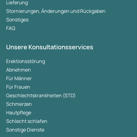
Lieferung
Stornierungen, Änderungen und Rückgaben
Sonstiges
FAQ
Unsere Konsultationsservices
Erektionsstörung
Abnehmen
Für Männer
Für Frauen
Geschlechtskrankheiten (STD)
Schmerzen
Hautpflege
Schlecht schlafen
Sonstige Dienste