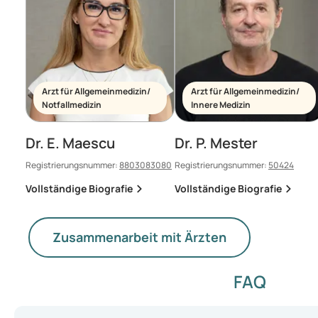
Arzt für Allgemeinmedizin/
Arzt für Allgemeinmedizin/
Notfallmedizin
Innere Medizin
Dr. E. Maescu
Dr. P. Mester
Registrierungsnummer:
8803083080
Registrierungsnummer:
50424
Vollständige Biografie
Vollständige Biografie
Zusammenarbeit mit Ärzten
FAQ