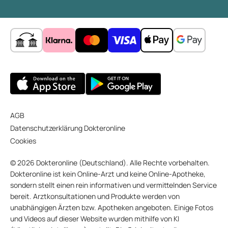
AGB
Datenschutzerklärung Dokteronline
Cookies
© 2026 Dokteronline (Deutschland). Alle Rechte vorbehalten.
Dokteronline ist kein Online-Arzt und keine Online-Apotheke,
sondern stellt einen rein informativen und vermittelnden Service
bereit. Arztkonsultationen und Produkte werden von
unabhängigen Ärzten bzw. Apotheken angeboten. Einige Fotos
und Videos auf dieser Website wurden mithilfe von KI