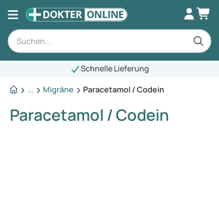
Schnelle Lieferung
...
Migräne
Paracetamol / Codein
Paracetamol / Codein