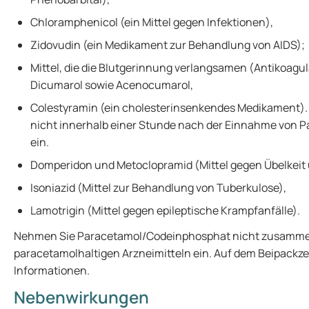
Chloramphenicol (ein Mittel gegen Infektionen),
Zidovudin (ein Medikament zur Behandlung von AIDS);
Mittel, die die Blutgerinnung verlangsamen (Antikoagul
Dicumarol sowie Acenocumarol,
Colestyramin (ein cholesterinsenkendes Medikament)
nicht innerhalb einer Stunde nach der Einnahme von
ein.
Domperidon und Metoclopramid (Mittel gegen Übelkeit
Isoniazid (Mittel zur Behandlung von Tuberkulose),
Lamotrigin (Mittel gegen epileptische Krampfanfälle).
Nehmen Sie Paracetamol/Codeinphosphat nicht zusamme
paracetamolhaltigen Arzneimitteln ein. Auf dem Beipackzet
Informationen.
Nebenwirkungen