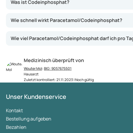
Was ist Codeinphosphat?
Wie schnell wirkt Paracetamol/Codeinphosphat?
Wie viel Paracetamol/Codeinphosphat darf ich pro T
Medizinisch überprüft von
Wouter Mol
:
BIG: 9057675501
Hausarzt
Zuletzt kontrolliert: 21.11.2023 | Noch gültig
Unser Kundenservice
Kontakt
Bestellung aufgeben
Bezahlen