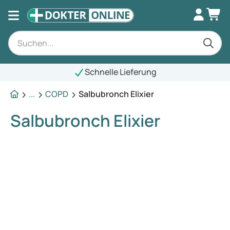
Schnelle Lieferung
...
COPD
Salbubronch Elixier
Salbubronch Elixier