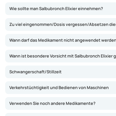
Salbubronch Elixier enthält den Wirkstoff Salbutamol.
Wie sollte man Salbubronch Elixier einnehmen?
Zu viel eingenommen/Dosis vergessen/Absetzen di
Wann darf das Medikament nicht angewendet werde
Wann ist besondere Vorsicht mit Salbubronch Elixier
Schwangerschaft/Stillzeit
Verkehrstüchtigkeit und Bedienen von Maschinen
Verwenden Sie noch andere Medikamente?