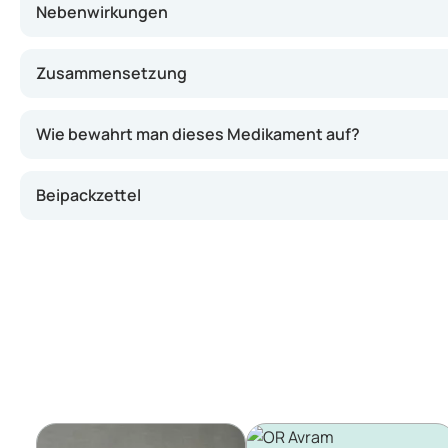
Nebenwirkungen
Zusammensetzung
Wie bewahrt man dieses Medikament auf?
Beipackzettel