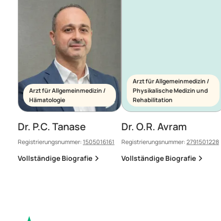
Arzt für Allgemeinmedizin /
Arzt für Allgemeinmedizin /
Physikalische Medizin und
Hämatologie
Rehabilitation
Dr. P.C. Tanase
Dr. O.R. Avram
Registrierungsnummer:
1505016161
Registrierungsnummer:
2791501228
Vollständige Biografie
Vollständige Biografie