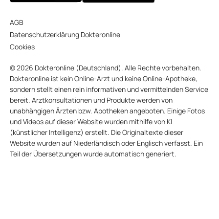
AGB
Datenschutzerklärung Dokteronline
Cookies
© 2026 Dokteronline (Deutschland). Alle Rechte vorbehalten.
Dokteronline ist kein Online-Arzt und keine Online-Apotheke,
sondern stellt einen rein informativen und vermittelnden Service
bereit. Arztkonsultationen und Produkte werden von
unabhängigen Ärzten bzw. Apotheken angeboten. Einige Fotos
und Videos auf dieser Website wurden mithilfe von KI
(künstlicher Intelligenz) erstellt. Die Originaltexte dieser
Website wurden auf Niederländisch oder Englisch verfasst. Ein
Teil der Übersetzungen wurde automatisch generiert.