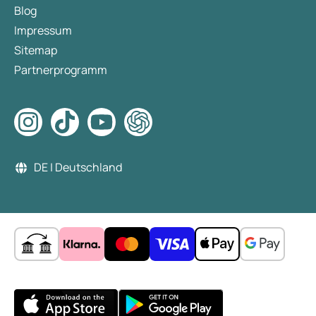
Blog
Impressum
Sitemap
Partnerprogramm
DE | Deutschland