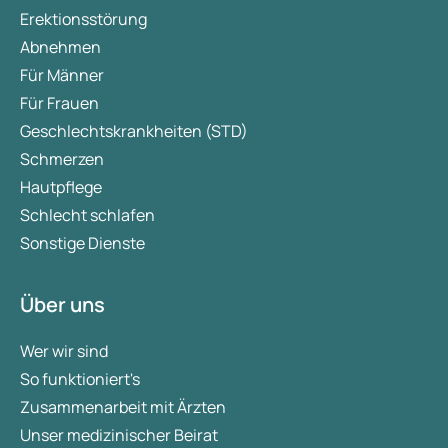
Erektionsstörung
Abnehmen
Für Männer
Für Frauen
Geschlechtskrankheiten (STD)
Schmerzen
Hautpflege
Schlecht schlafen
Sonstige Dienste
Über uns
Wer wir sind
So funktioniert's
Zusammenarbeit mit Ärzten
Unser medizinischer Beirat