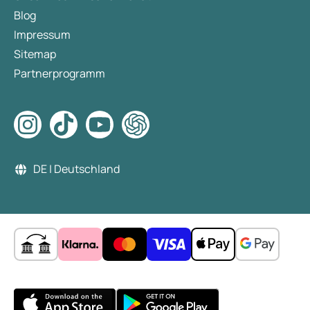
Blog
Impressum
Sitemap
Partnerprogramm
DE | Deutschland