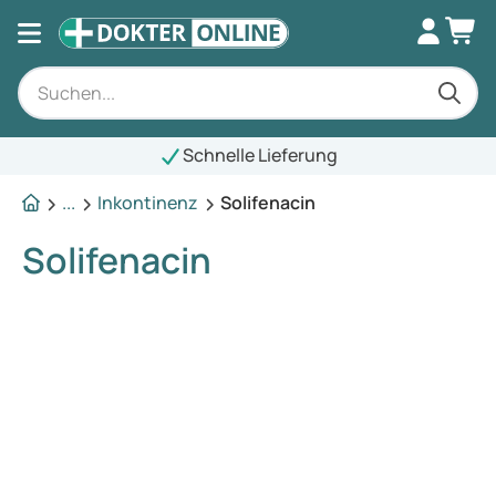
Schnelle Lieferung
...
Inkontinenz
Solifenacin
Solifenacin