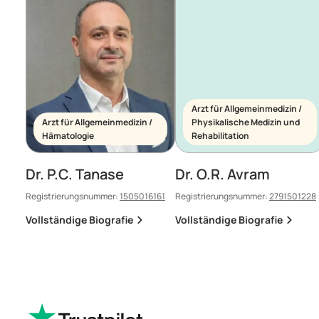
Arzt für Allgemeinmedizin /
Arzt für Allgemeinmedizin /
Physikalische Medizin und
Hämatologie
Rehabilitation
Dr. P.C. Tanase
Dr. O.R. Avram
Registrierungsnummer:
1505016161
Registrierungsnummer:
2791501228
Vollständige Biografie
Vollständige Biografie