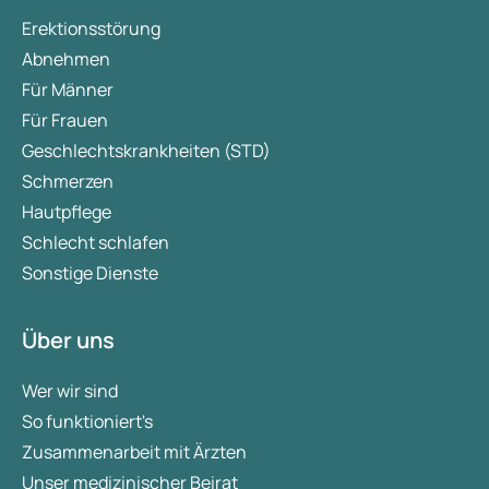
Erektionsstörung
Abnehmen
Für Männer
Für Frauen
Geschlechtskrankheiten (STD)
Schmerzen
Hautpflege
Schlecht schlafen
Sonstige Dienste
Über uns
Wer wir sind
So funktioniert's
Zusammenarbeit mit Ärzten
Unser medizinischer Beirat