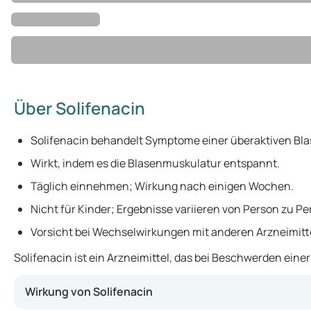
Über Solifenacin
Solifenacin behandelt Symptome einer überaktiven Bla
Wirkt, indem es die Blasenmuskulatur entspannt.
Täglich einnehmen; Wirkung nach einigen Wochen.
Nicht für Kinder; Ergebnisse variieren von Person zu Pe
Vorsicht bei Wechselwirkungen mit anderen Arzneimitt
Solifenacin ist ein Arzneimittel, das bei Beschwerden eine
Wirkung von Solifenacin