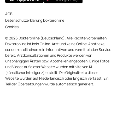
AGB
Datenschutzerklärung Dokteronline
Cookies
© 2026 Dokteronline (Deutschland). Alle Rechte vorbehalten.
Dokteronline ist kein Online-Arzt und keine Online-Apotheke,
sondern stellt einen rein informativen und vermittelnden Service
bereit. Arztkonsultationen und Produkte werden von
unabhängigen Ärzten bzw. Apotheken angeboten. Einige Fotos
und Videos auf dieser Website wurden mithilfe von KI
(künstlicher Intelligenz) erstellt. Die Originaltexte dieser
Website wurden auf Niederländisch oder Englisch verfasst. Ein
Teil der Übersetzungen wurde automatisch generiert.