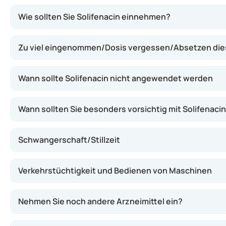
Solifenacin entspannt die Muskulatur der Blasenwand. Da
Wie sollten Sie Solifenacin einnehmen?
Zu viel eingenommen/Dosis vergessen/Absetzen di
Wann sollte Solifenacin nicht angewendet werden
Wann sollten Sie besonders vorsichtig mit Solifenacin
Schwangerschaft/Stillzeit
Verkehrstüchtigkeit und Bedienen von Maschinen
Nehmen Sie noch andere Arzneimittel ein?