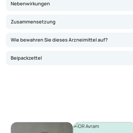
Nebenwirkungen
Zusammensetzung
Wie bewahren Sie dieses Arzneimittel auf?
Beipackzettel