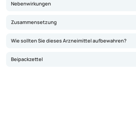
Nebenwirkungen
Zusammensetzung
Wie sollten Sie dieses Arzneimittel aufbewahren?
Beipackzettel