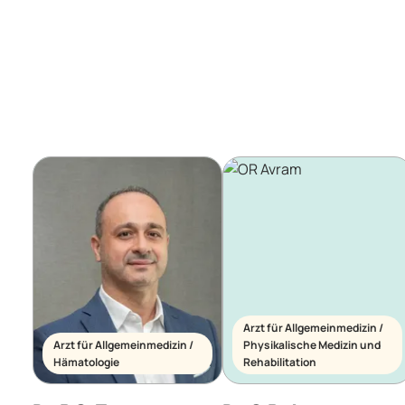
Arzt für Allgemeinmedizin /
Arzt für Allgemeinmedizin /
Physikalische Medizin und
Hämatologie
Rehabilitation