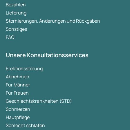
Bezahlen
Lieferung
Stornierungen, Änderungen und Rückgaben
Sonstiges
FAQ
Unsere Konsultationsservices
Erektionsstörung
Abnehmen
Für Männer
Für Frauen
Geschlechtskrankheiten (STD)
Schmerzen
Hautpflege
Schlecht schlafen