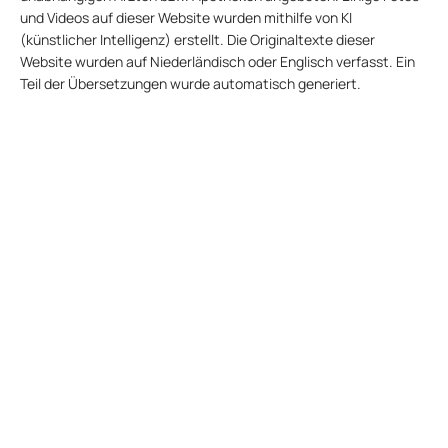
und Videos auf dieser Website wurden mithilfe von KI
(künstlicher Intelligenz) erstellt. Die Originaltexte dieser
Website wurden auf Niederländisch oder Englisch verfasst. Ein
Teil der Übersetzungen wurde automatisch generiert.