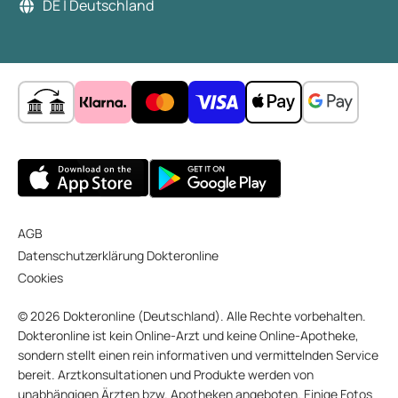
DE | Deutschland
AGB
Datenschutzerklärung Dokteronline
Cookies
© 2026 Dokteronline (Deutschland). Alle Rechte vorbehalten.
Dokteronline ist kein Online-Arzt und keine Online-Apotheke,
sondern stellt einen rein informativen und vermittelnden Service
bereit. Arztkonsultationen und Produkte werden von
unabhängigen Ärzten bzw. Apotheken angeboten. Einige Fotos