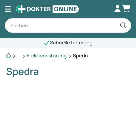
Schnelle Lieferung
...
Erektionsstörung
Spedra
Spedra