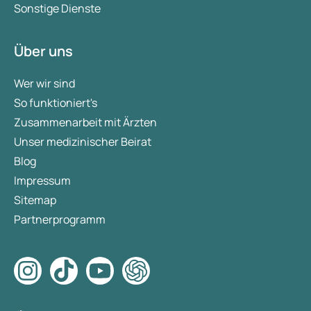
Sonstige Dienste
Über uns
Wer wir sind
So funktioniert's
Zusammenarbeit mit Ärzten
Unser medizinischer Beirat
Blog
Impressum
Sitemap
Partnerprogramm