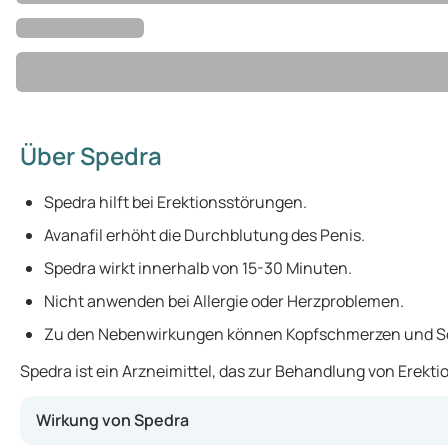
Über Spedra
Spedra hilft bei Erektionsstörungen.
Avanafil erhöht die Durchblutung des Penis.
Spedra wirkt innerhalb von 15-30 Minuten.
Nicht anwenden bei Allergie oder Herzproblemen.
Zu den Nebenwirkungen können Kopfschmerzen und S
Spedra ist ein Arzneimittel, das zur Behandlung von Erekti
Wirkung von Spedra