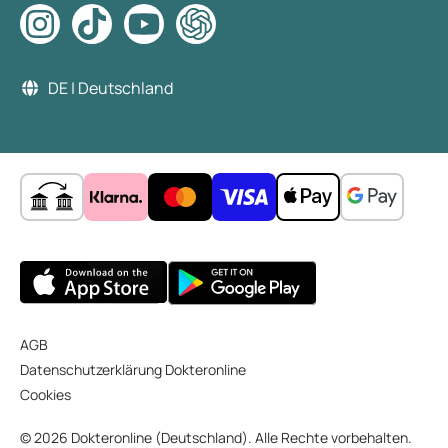
DE | Deutschland
AGB
Datenschutzerklärung Dokteronline
Cookies
© 2026 Dokteronline (Deutschland). Alle Rechte vorbehalten.