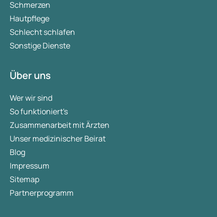
Schmerzen
Hautpflege
Schlecht schlafen
Sonstige Dienste
Über uns
Wer wir sind
So funktioniert's
Zusammenarbeit mit Ärzten
Unser medizinischer Beirat
Blog
Impressum
Sitemap
Partnerprogramm