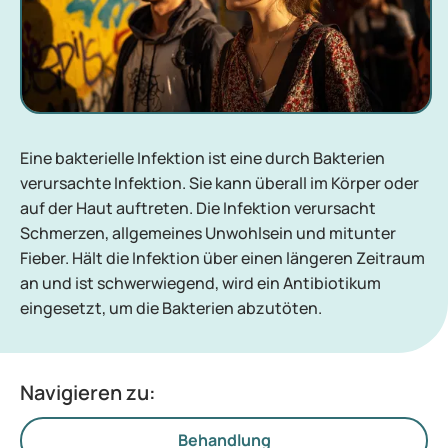
Eine bakterielle Infektion ist eine durch Bakterien
verursachte Infektion. Sie kann überall im Körper oder
auf der Haut auftreten. Die Infektion verursacht
Schmerzen, allgemeines Unwohlsein und mitunter
Fieber. Hält die Infektion über einen längeren Zeitraum
an und ist schwerwiegend, wird ein Antibiotikum
eingesetzt, um die Bakterien abzutöten.
Navigieren zu:
Behandlung