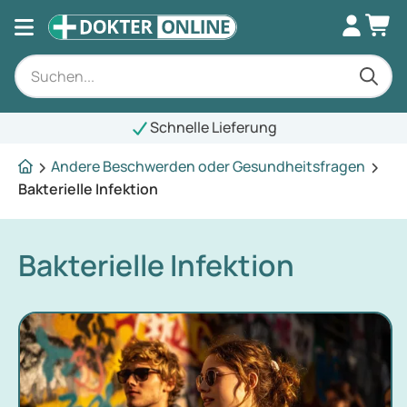
Schnelle Lieferung
Andere Beschwerden oder Gesundheitsfragen
Bakterielle Infektion
Bakterielle Infektion