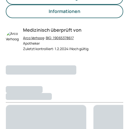
Informationen
Medizinisch überprüft von
Arco Verhoog
:
BIG: 19065378617
Apotheker
Zuletzt kontrolliert: 1.2.2024 | Noch gültig