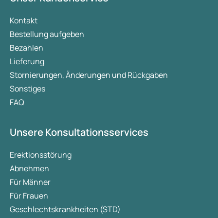
Kontakt
Bestellung aufgeben
Bezahlen
Lieferung
Stornierungen, Änderungen und Rückgaben
Sonstiges
FAQ
Unsere Konsultationsservices
Erektionsstörung
Abnehmen
Für Männer
Für Frauen
Geschlechtskrankheiten (STD)