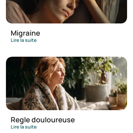
Migraine
Lire la suite
Regle douloureuse
Lire la suite