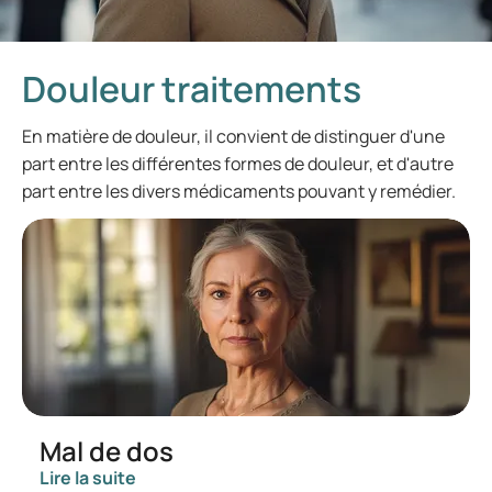
Douleur traitements
En matière de douleur, il convient de distinguer d'une
part entre les différentes formes de douleur, et d'autre
part entre les divers médicaments pouvant y remédier.
Mal de dos
Lire la suite