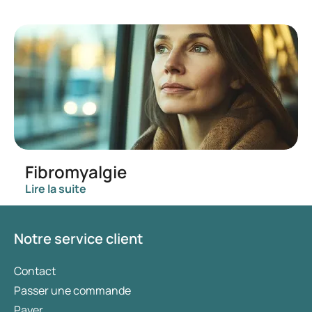
Fibromyalgie
Lire la suite
Notre service client
Contact
Passer une commande
Payer