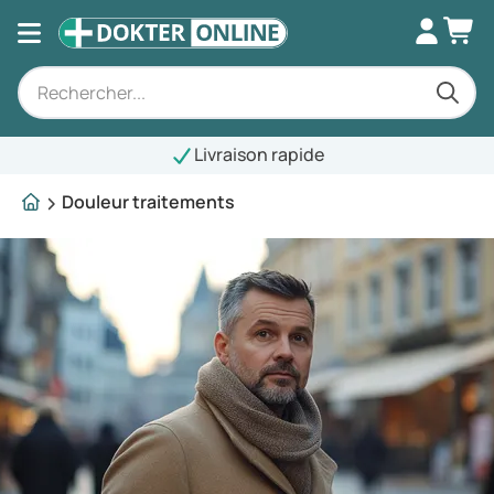
Livraison rapide
Douleur traitements