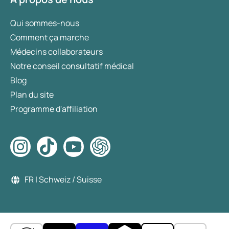
Qui sommes-nous
Comment ça marche
Médecins collaborateurs
Notre conseil consultatif médical
Blog
Plan du site
Programme d'affiliation
FR | Schweiz / Suisse