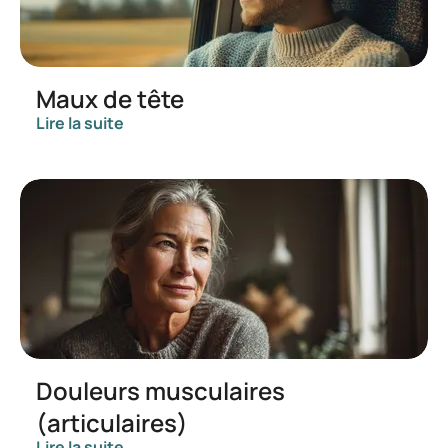
Maux de tête
Lire la suite
Douleurs musculaires
(articulaires)
Lire la suite