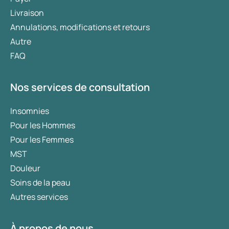
Livraison
Annulations, modifications et retours
Autre
FAQ
Nos services de consultation
Insomnies
Pour les Hommes
Pour les Femmes
MST
Douleur
Soins de la peau
Autres services
À propos de nous