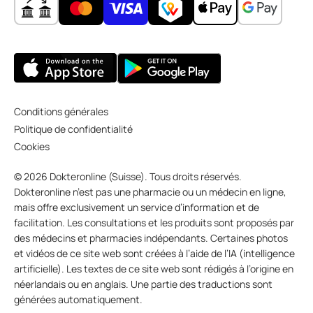
Conditions générales
Politique de confidentialité
Cookies
© 2026 Dokteronline (Suisse). Tous droits réservés.
Dokteronline n’est pas une pharmacie ou un médecin en ligne,
mais offre exclusivement un service d’information et de
facilitation. Les consultations et les produits sont proposés par
des médecins et pharmacies indépendants. Certaines photos
et vidéos de ce site web sont créées à l’aide de l’IA (intelligence
artificielle). Les textes de ce site web sont rédigés à l’origine en
néerlandais ou en anglais. Une partie des traductions sont
générées automatiquement.