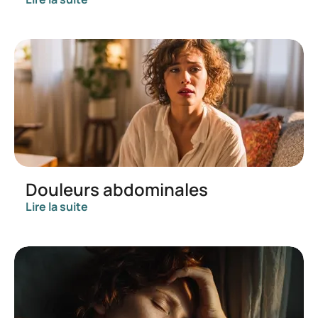
Douleurs abdominales
Lire la suite