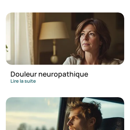
Douleur neuropathique
Lire la suite