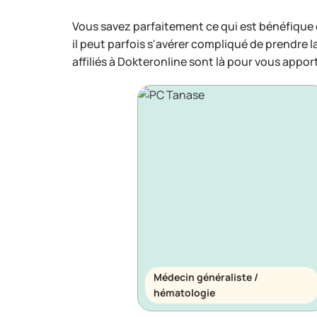
Vous savez parfaitement ce qui est bénéfique
il peut parfois s'avérer compliqué de prendre 
affiliés à Dokteronline sont là pour vous appor
Médecin généraliste /
hématologie