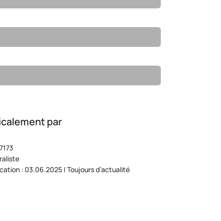
icalement par
7173
aliste
ication : 03.06.2025 | Toujours d’actualité