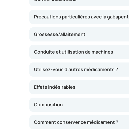
Précautions particulières avec la gabapent
Grossesse/allaitement
Conduite et utilisation de machines
Utilisez-vous d’autres médicaments ?
Effets indésirables
Composition
Comment conserver ce médicament ?