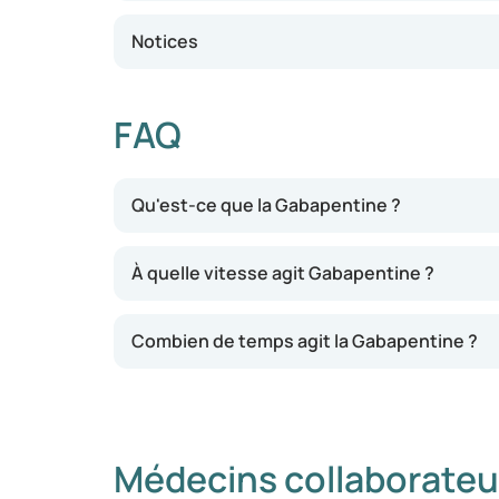
Notices
FAQ
Qu'est-ce que la Gabapentine ?
À quelle vitesse agit Gabapentine ?
Combien de temps agit la Gabapentine ?
Médecins collaborateu