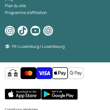
Plan du site
Programme d'affiliation
FR | Luxemburg / Luxembourg
Conditions générales