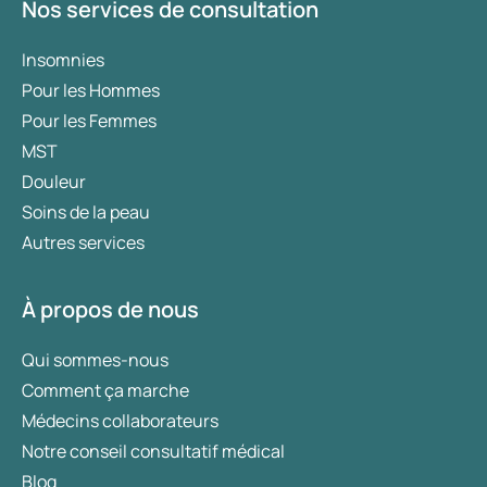
Nos services de consultation
Insomnies
Pour les Hommes
Pour les Femmes
MST
Douleur
Soins de la peau
Autres services
À propos de nous
Qui sommes-nous
Comment ça marche
Médecins collaborateurs
Notre conseil consultatif médical
Blog