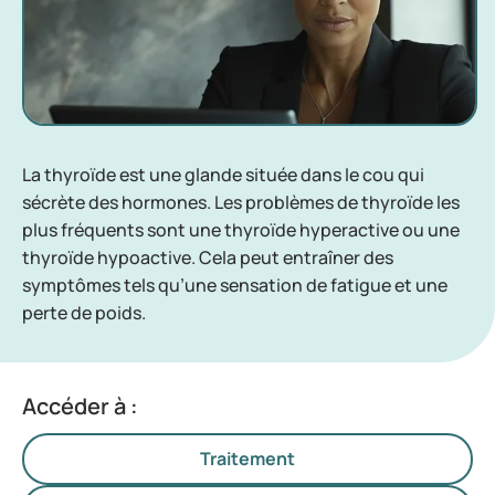
La thyroïde est une glande située dans le cou qui
sécrète des hormones. Les problèmes de thyroïde les
plus fréquents sont une thyroïde hyperactive ou une
thyroïde hypoactive. Cela peut entraîner des
symptômes tels qu’une sensation de fatigue et une
perte de poids.
Accéder à :
Traitement