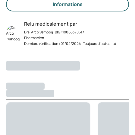
Informations
Relu médicalement par
Drs. Arco Verhoog
:
BIG: 19065378617
Pharmacien
Dernière vérification : 01/02/2024 | Toujours d’actualité