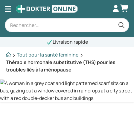
Livraison rapide
Tout pour la santé féminine
Thérapie hormonale substitutive (THS) pour les
troubles liés à la ménopause