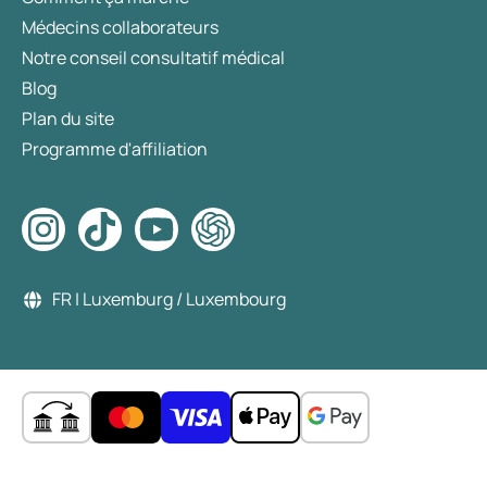
Médecins collaborateurs
Notre conseil consultatif médical
Blog
Plan du site
Programme d'affiliation
FR | Luxemburg / Luxembourg