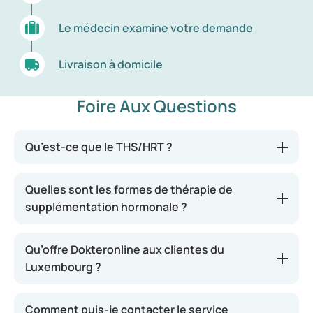
Le médecin examine votre demande
Livraison à domicile
Foire Aux Questions
Qu’est-ce que le THS/HRT ?
Quelles sont les formes de thérapie de
supplémentation hormonale ?
Qu’offre Dokteronline aux clientes du
Luxembourg ?
Comment puis-je contacter le service