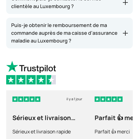
clientèle au Luxembourg ?
Puis-je obtenir le remboursement de ma
commande auprès de ma caisse d'assurance
maladie au Luxembourg ?
il y a 1 jour
Sérieux et livraison
Parfait 👍 merc
rapide
Sérieux et livraison rapide
Parfait 👍 merci