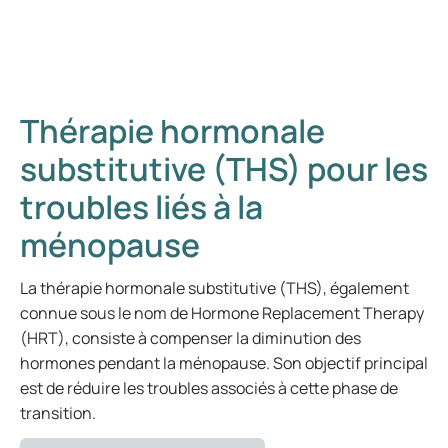
Thérapie hormonale
substitutive (THS) pour les
troubles liés à la
ménopause
La thérapie hormonale substitutive (THS), également
connue sous le nom de Hormone Replacement Therapy
(HRT), consiste à compenser la diminution des
hormones pendant la ménopause. Son objectif principal
est de réduire les troubles associés à cette phase de
transition.