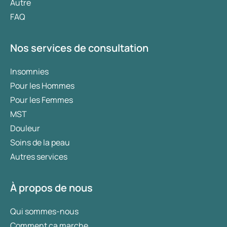
Autre
FAQ
Nos services de consultation
Insomnies
Pour les Hommes
Pour les Femmes
MST
Douleur
Soins de la peau
Autres services
À propos de nous
Qui sommes-nous
Comment ça marche