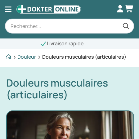
Livraison rapide
Douleur
Douleurs musculaires (articulaires)
Douleurs musculaires
(articulaires)