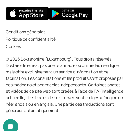
Conditions générales
Politique de confidentialité
Cookies
© 2026 Dokteronline (Luxembourg). Tous droits réservés.
Dokteronline n’est pas une pharmacie ou un médecin en ligne,
mais offre exclusivement un service d’information et de
facilitation. Les consultations et les produits sont proposés par
des médecins et pharmacies indépendants. Certaines photos
et vidéos de ce site web sont créées à l’aide de l’IA (intelligence
artificielle). Les textes de ce site web sont rédigés à l’origine en
néerlandais ou en anglais. Une partie des traductions sont
générées automatiquement.