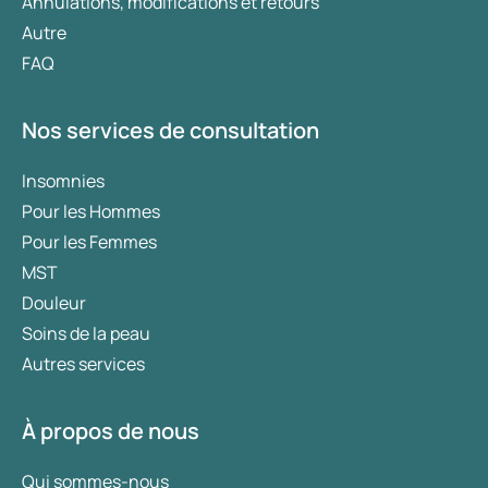
Annulations, modifications et retours
Autre
FAQ
Nos services de consultation
Insomnies
Pour les Hommes
Pour les Femmes
MST
Douleur
Soins de la peau
Autres services
À propos de nous
Qui sommes-nous