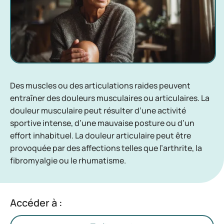
Des muscles ou des articulations raides peuvent
entraîner des douleurs musculaires ou articulaires. La
douleur musculaire peut résulter d’une activité
sportive intense, d’une mauvaise posture ou d’un
effort inhabituel. La douleur articulaire peut être
provoquée par des affections telles que l’arthrite, la
fibromyalgie ou le rhumatisme.
Accéder à :