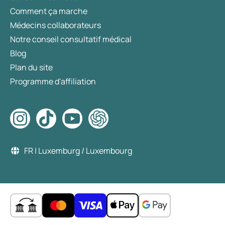
Comment ça marche
Médecins collaborateurs
Notre conseil consultatif médical
Blog
Plan du site
Programme d'affiliation
FR | Luxemburg / Luxembourg