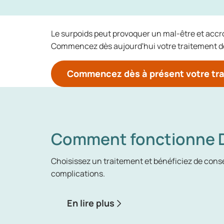
Le surpoids peut provoquer un mal-être et accroî
Commencez dès aujourd'hui votre traitement de
Commencez dès à présent votre tra
Comment fonctionne D
Choisissez un traitement et bénéficiez de consei
complications.
En lire plus