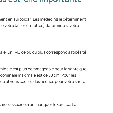
iment en surpoids ? Les médecins le déterminent
 de votre taille en mètres) détermine si votre
le. Un IMC de 30 ou plus correspond à l'obésité
dominale est plus dommageable pour la santé que
bdominale maximale est de 88 cm. Pour les
lle et vous courez des risques pour votre santé.
lsaine associée à un manque d'exercice. Le