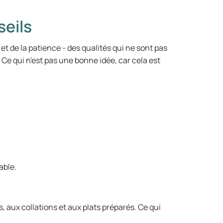
seils
et de la patience - des qualités qui ne sont pas
e qui n'est pas une bonne idée, car cela est
able.
 aux collations et aux plats préparés. Ce qui