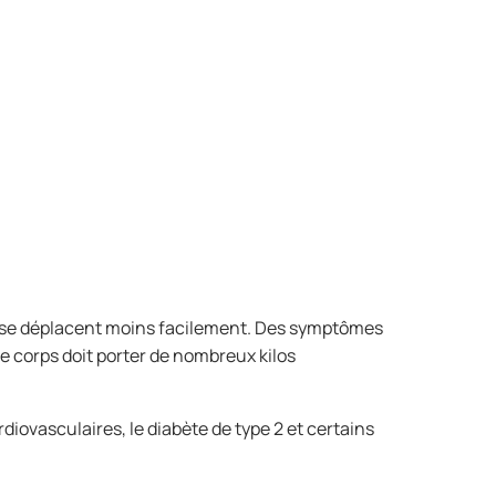
 se déplacent moins facilement. Des symptômes
e corps doit porter de nombreux kilos
diovasculaires, le diabète de type 2 et certains