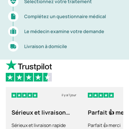
Sélectionnez votre traitement
Complétez un questionnaire médical
Le médecin examine votre demande
Livraison à domicile
il y a 1 jour
Sérieux et livraison
Parfait 👍 merc
rapide
Sérieux et livraison rapide
Parfait 👍 merci