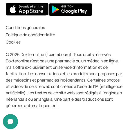
Conditions générales
Politique de confidentialité
Cookies
© 2026 Dokteronline (Luxembourg). Tous droits réservés.
Dokteronline n’est pas une pharmacie ou un médecin en ligne,
mais offre exclusivement un service d’information et de
facilitation. Les consultations et les produits sont proposés par
des médecins et pharmacies indépendants. Certaines photos
et vidéos de ce site web sont créées à l’aide de l’IA (intelligence
artificielle). Les textes de ce site web sont rédigés à l’origine en
néerlandais ou en anglais. Une partie des traductions sont
générées automatiquement.