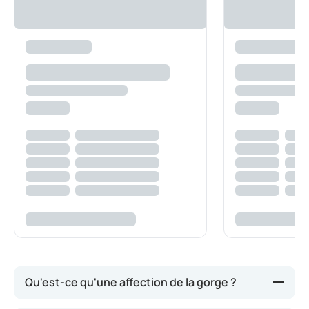
Qu'est-ce qu'une affection de la gorge ?