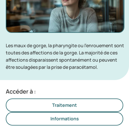
Les maux de gorge, la pharyngite ou l'enrouement sont
toutes des affections de la gorge. La majorité de ces
affections disparaissent spontanément ou peuvent
être soulagées par la prise de paracétamol.
Accéder à :
Traitement
Informations