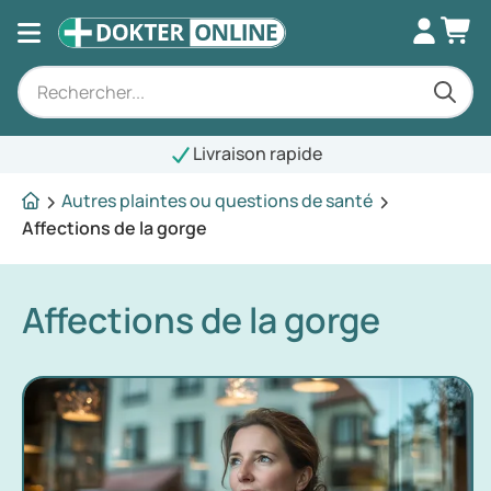
Livraison rapide
Autres plaintes ou questions de santé
Affections de la gorge
Affections de la gorge