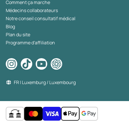
Comment ça marche
Médecins collaborateurs
Notre conseil consultatif médical
Blog
Plan du site
Programme d'affiliation
FR | Luxemburg / Luxembourg