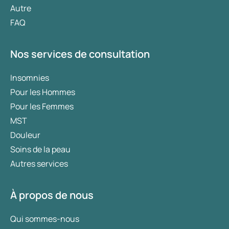
Autre
FAQ
Nos services de consultation
Insomnies
Pour les Hommes
Pour les Femmes
MST
Douleur
Soins de la peau
Autres services
À propos de nous
Qui sommes-nous