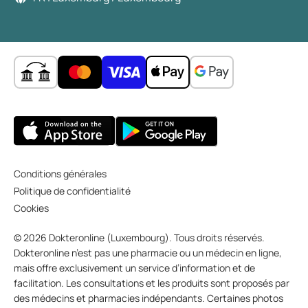
Conditions générales
Politique de confidentialité
Cookies
© 2026 Dokteronline (Luxembourg). Tous droits réservés.
Dokteronline n’est pas une pharmacie ou un médecin en ligne,
mais offre exclusivement un service d’information et de
facilitation. Les consultations et les produits sont proposés par
des médecins et pharmacies indépendants. Certaines photos