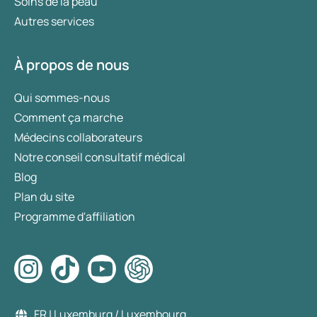
Soins de la peau
Autres services
À propos de nous
Qui sommes-nous
Comment ça marche
Médecins collaborateurs
Notre conseil consultatif médical
Blog
Plan du site
Programme d'affiliation
FR | Luxemburg / Luxembourg