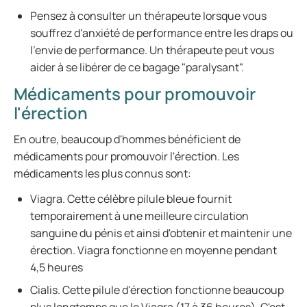
Pensez à consulter un thérapeute lorsque vous
souffrez d'anxiété de performance entre les draps ou
l'envie de performance. Un thérapeute peut vous
aider à se libérer de ce bagage "paralysant".
Médicaments pour promouvoir
l'érection
En outre, beaucoup d'hommes bénéficient de
médicaments pour promouvoir l'érection. Les
médicaments les plus connus sont:
Viagra. Cette célèbre pilule bleue fournit
temporairement à une meilleure circulation
sanguine du pénis et ainsi d'obtenir et maintenir une
érection. Viagra fonctionne en moyenne pendant
4,5 heures
Cialis. Cette pilule d'érection fonctionne beaucoup