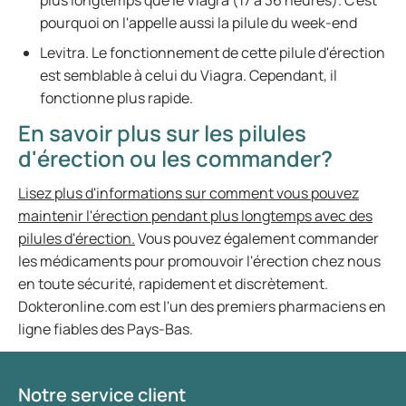
plus longtemps que le Viagra (17 à 36 heures). C'est
pourquoi on l'appelle aussi la pilule du week-end
Levitra. Le fonctionnement de cette pilule d'érection
est semblable à celui du Viagra. Cependant, il
fonctionne plus rapide.
En savoir plus sur les pilules
d'érection ou les commander?
Lisez plus d'informations sur comment vous pouvez
maintenir l'érection pendant plus longtemps avec des
pilules d'érection.
Vous pouvez également commander
les médicaments pour promouvoir l'érection chez nous
en toute sécurité, rapidement et discrètement.
Dokteronline.com est l'un des premiers pharmaciens en
ligne fiables des Pays-Bas.
Notre service client