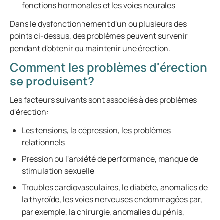
fonctions hormonales et les voies neurales
Dans le dysfonctionnement d'un ou plusieurs des
points ci-dessus, des problèmes peuvent survenir
pendant d'obtenir ou maintenir une érection.
Comment les problèmes d'érection
se produisent?
Les facteurs suivants sont associés à des problèmes
d'érection:
Les tensions, la dépression, les problèmes
relationnels
Pression ou l'anxiété de performance, manque de
stimulation sexuelle
Troubles cardiovasculaires, le diabète, anomalies de
la thyroïde, les voies nerveuses endommagées par,
par exemple, la chirurgie, anomalies du pénis,