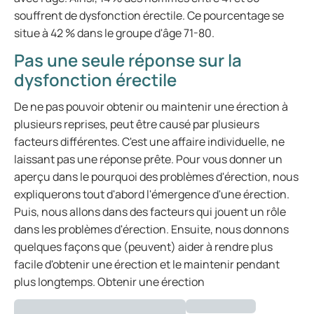
souffrent de dysfonction érectile. Ce pourcentage se
situe à 42 % dans le groupe d'âge 71-80.
Pas une seule réponse sur la
dysfonction érectile
De ne pas pouvoir obtenir ou maintenir une érection à
plusieurs reprises, peut être causé par plusieurs
facteurs différentes. C'est une affaire individuelle, ne
laissant pas une réponse prête. Pour vous donner un
aperçu dans le pourquoi des problèmes d'érection, nous
expliquerons tout d'abord l'émergence d'une érection.
Puis, nous allons dans des facteurs qui jouent un rôle
dans les problèmes d'érection. Ensuite, nous donnons
quelques façons que (peuvent) aider à rendre plus
facile d'obtenir une érection et le maintenir pendant
plus longtemps. Obtenir une érection