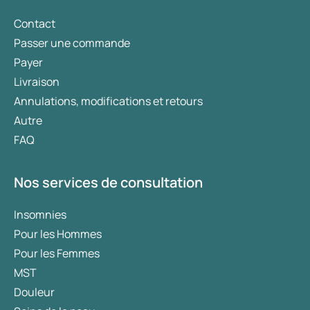
Contact
Passer une commande
Payer
Livraison
Annulations, modifications et retours
Autre
FAQ
Nos services de consultation
Insomnies
Pour les Hommes
Pour les Femmes
MST
Douleur