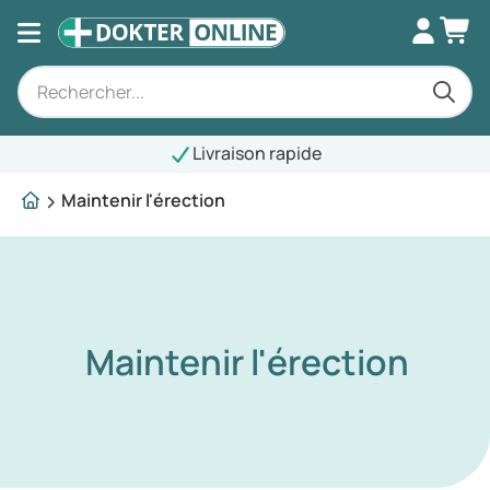
Livraison rapide
Maintenir l'érection
Maintenir l'érection