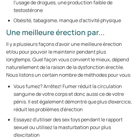
l'usage de drogues, une production faible de
testostérone
Obésité, tabagisme, manque d'activité physique
Une meilleure érection par...
Il y a plusieurs façons d'avoir une meilleure érection
et/ou pour pouvoir le maintenir pendant plus
longtemps. Quel façon vous convient le mieux, dépend
naturellement de la raison de la dysfonction érectile.
Nous listons un certain nombre de méthodes pour vous:
Vous fumez? Arrêtez! Fumer réduit la circulation
sanguine de votre corps et donc aussi ce de votre
pénis. Il est également démontré que plus d'exercice,
réduit les problèmes d'érection
Essayez d'utiliser des sex toys pendant le rapport
sexuel ou utilisez la masturbation pour plus
d'excitation