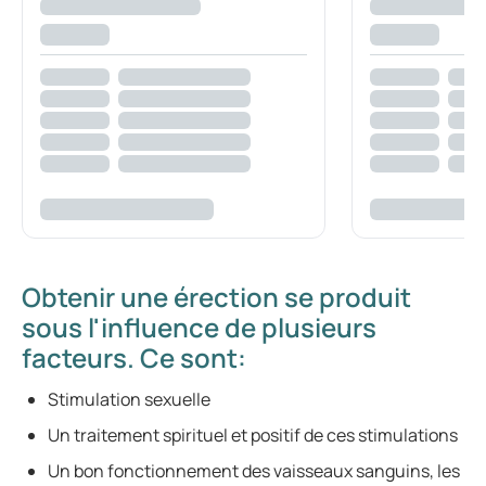
Obtenir une érection se produit
sous l'influence de plusieurs
facteurs. Ce sont:
Stimulation sexuelle
Un traitement spirituel et positif de ces stimulations
Un bon fonctionnement des vaisseaux sanguins, les