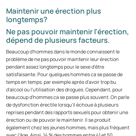
Maintenir une érection plus
longtemps?
Ne pas pouvoir maintenir l'érection,
dépend de plusieurs facteurs.
Beaucoup d'hommes dans le monde connaissent le
problème de ne pas pouvoir maintenir leur érection
pendant assez longtemps pour le sexe d'être
satisfaisante. Pour quelques hommes ca se passe de
temps en temps, par exemple après d'avoir trop bu
d'alcool ou l'utilisation des drogues. Cependant, pour
beaucoup d'hommes ca se passe plus souvent. On parle
de dysfonction érectile lorsqu'il échoue à plusieurs
reprises pendant des rapports sexuels pour obtenir une
érection ou de pouvoir le maintenir. Il se produit
également chez les jeunes hommes, mais plus fréquent
avec l'âge. Ainsi, 14 % des hommes entre 41 et 50