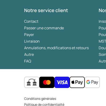
Notre service client
Nos
Contact
Ins
Passer une commande
Pou
Payer
Pou
Livraison
MS
Annulations, modifications et retours
Dou
Autre
Soin
FAQ
Autr
Conditions générales
Politique de confidentialité