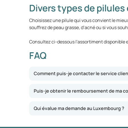
Divers types de pilule
Choisissez une pilule qui vous convient le mieu
souffrez de peau grasse, d’acné ou si vous souhai
Consultez ci-dessous l'assortiment disponible 
FAQ
Comment puis-je contacter le service clie
Puis-je obtenir le remboursement de ma 
Qui évalue ma demande au Luxembourg ?