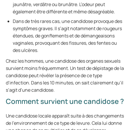
jaunâtre, verdâtre ou brunâtre. L’odeur peut
également être différente et même désagréable.
Dans de très rares cas, une candidose provoque des
symptômes graves. Il s’agit notamment de rougeurs
étendues, de gonflements et de démangeaisons
vaginales, provoquant des fissures, des fentes ou
des ulcères.
Chez les hommes, une candidose des organes sexuels
survient moins fréquemment. Un test de dépistage de la
candidose peut révéler la présence de ce type
d’infection. Dans les 10 minutes, on sait clairement qu’il
s’agit d’une candidose.
Comment survient une candidose ?
Une candidose locale apparaît suite à des changements
de l’environnement de ce type de levure. Cela lui donne