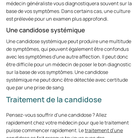
médecin généraliste vous diagnostiquera souvent sur la
base de vos symptômes. Dans certains cas, une culture
est prélevée pour un examen plus approfondi.
Une candidose systémique
Une candidose systémique peut produire une multitude
de symptômes, qui peuvent également être confondus
avec les symptômes d'une autre affection. Il peut donc
être difficile pour un médecin de poser le bon diagnostic
sur la base de vos symptômes. Une candidose
systémique ne peut donc être détectée avec certitude
que par une prise de sang.
Traitement de la candidose
Pensez-vous souffrir d’une candidose ? Allez
rapidement chez votre médecin pour que le traitement
puisse commencer rapidement. Le
traitement d’une