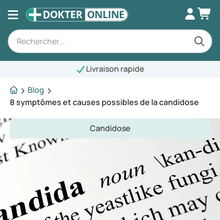
Livraison rapide
Blog
8 symptômes et causes possibles de la candidose
Candidose