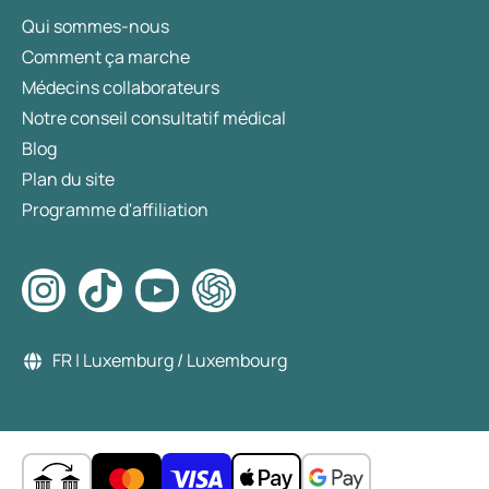
Qui sommes-nous
Comment ça marche
Médecins collaborateurs
Notre conseil consultatif médical
Blog
Plan du site
Programme d'affiliation
FR | Luxemburg / Luxembourg