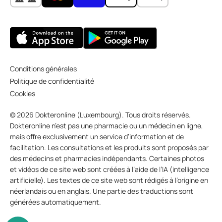
Conditions générales
Politique de confidentialité
Cookies
© 2026 Dokteronline (Luxembourg). Tous droits réservés.
Dokteronline n’est pas une pharmacie ou un médecin en ligne,
mais offre exclusivement un service d’information et de
facilitation. Les consultations et les produits sont proposés par
des médecins et pharmacies indépendants. Certaines photos
et vidéos de ce site web sont créées à l’aide de l’IA (intelligence
artificielle). Les textes de ce site web sont rédigés à l’origine en
néerlandais ou en anglais. Une partie des traductions sont
générées automatiquement.