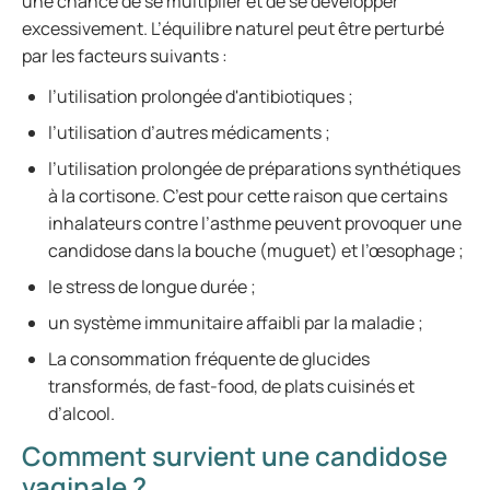
une chance de se multiplier et de se développer
excessivement. L’équilibre naturel peut être perturbé
par les facteurs suivants :
l’utilisation prolongée d'antibiotiques ;
l’utilisation d’autres médicaments ;
l’utilisation prolongée de préparations synthétiques
à la cortisone. C’est pour cette raison que certains
inhalateurs contre l’asthme peuvent provoquer une
candidose dans la bouche (muguet) et l’œsophage ;
le stress de longue durée ;
un système immunitaire affaibli par la maladie ;
La consommation fréquente de glucides
transformés, de fast-food, de plats cuisinés et
d’alcool.
Comment survient une candidose
vaginale ?