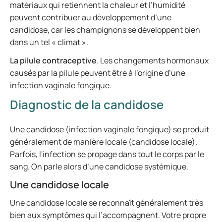
matériaux qui retiennent la chaleur et l’humidité
peuvent contribuer au développement d’une
candidose, car les champignons se développent bien
dans un tel « climat ».
La pilule contraceptive
. Les changements hormonaux
causés par la pilule peuvent être à l’origine d’une
infection vaginale fongique.
Diagnostic de la candidose
Une candidose (infection vaginale fongique) se produit
généralement de manière locale (candidose locale).
Parfois, l'infection se propage dans tout le corps par le
sang. On parle alors d’une candidose systémique.
Une candidose locale
Une candidose locale se reconnaît généralement très
bien aux symptômes qui l’accompagnent. Votre propre