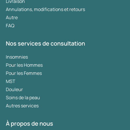
Livraison
Annulations, modifications et retours
Autre
FAQ
Nos services de consultation
Insomnies
Pour les Hommes
Pour les Femmes
MST
Douleur
Soins de la peau
Autres services
À propos de nous