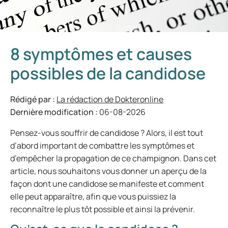
8 symptômes et causes
possibles de la candidose
Rédigé par :
La rédaction de Dokteronline
Dernière modification :
06-08-2026
Pensez-vous souffrir de candidose ? Alors, il est tout
d’abord important de combattre les symptômes et
d’empêcher la propagation de ce champignon. Dans cet
article, nous souhaitons vous donner un aperçu de la
façon dont une candidose se manifeste et comment
elle peut apparaître, afin que vous puissiez la
reconnaître le plus tôt possible et ainsi la prévenir.