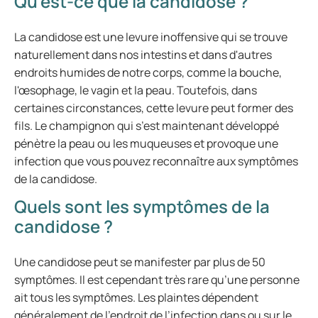
Qu’est-ce que la candidose ?
La candidose est une levure inoffensive qui se trouve
naturellement dans nos intestins et dans d'autres
endroits humides de notre corps, comme la bouche,
l'œsophage, le vagin et la peau. Toutefois, dans
certaines circonstances, cette levure peut former des
fils. Le champignon qui s’est maintenant développé
pénètre la peau ou les muqueuses et provoque une
infection que vous pouvez reconnaître aux symptômes
de la candidose.
Quels sont les symptômes de la
candidose ?
Une candidose peut se manifester par plus de 50
symptômes. Il est cependant très rare qu’une personne
ait tous les symptômes. Les plaintes dépendent
généralement de l’endroit de l’infection dans ou sur le