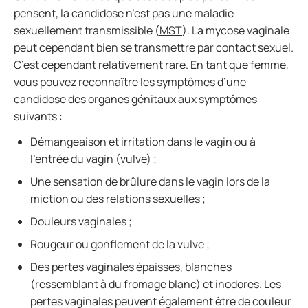
pensent, la candidose n’est pas une maladie
sexuellement transmissible (
MST
). La mycose vaginale
peut cependant bien se transmettre par contact sexuel.
C’est cependant relativement rare. En tant que femme,
vous pouvez reconnaître les symptômes d’une
candidose des organes génitaux aux symptômes
suivants :
Démangeaison et irritation dans le vagin ou à
l’entrée du vagin (vulve) ;
Une sensation de brûlure dans le vagin lors de la
miction ou des relations sexuelles ;
Douleurs vaginales ;
Rougeur ou gonflement de la vulve ;
Des pertes vaginales épaisses, blanches
(ressemblant à du fromage blanc) et inodores. Les
pertes vaginales peuvent également être de couleur