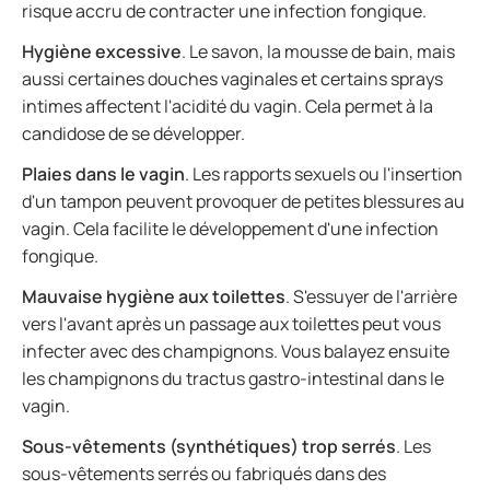
risque accru de contracter une infection fongique.
Hygiène excessive
. Le savon, la mousse de bain, mais
aussi certaines douches vaginales et certains sprays
intimes affectent l'acidité du vagin. Cela permet à la
candidose de se développer.
Plaies dans le vagin
. Les rapports sexuels ou l'insertion
d'un tampon peuvent provoquer de petites blessures au
vagin. Cela facilite le développement d'une infection
fongique.
Mauvaise hygiène aux toilettes
. S'essuyer de l'arrière
vers l'avant après un passage aux toilettes peut vous
infecter avec des champignons. Vous balayez ensuite
les champignons du tractus gastro-intestinal dans le
vagin.
Sous-vêtements (synthétiques) trop serrés
. Les
sous-vêtements serrés ou fabriqués dans des