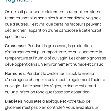
On ne sait pas encore clairement pourquoi certaines
femmes sont plus sensibles à une candidose vaginale
que d’autres. Il est vrai que certains facteurs peuvent
déclencher l’apparition d’une candidose à cet endroit
spécifique :
Grossesse
. Pendant la grossesse, la production
d'œstrogènes est plus importante, ce qui augmente la
température et l'humidité du vagin. Les champignons se
développent dans un environnement humide et chaud.
Hormones
. Pendant le cycle menstruel, le niveau
d'œstrogène change et cela modifie également l'acidité
du vagin. Juste avant les règles, le risque est grand
qu’une infection fongique fasse son apparition.
Diabètes
. Vous êtes diabétique et votre taux de
glycémie n'est pas bien contrôlé ? Vous avez alors un