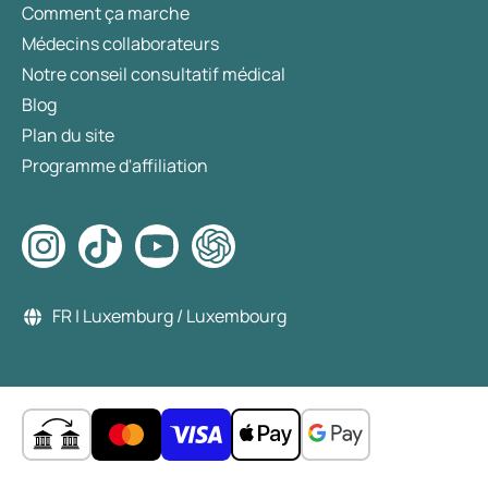
Comment ça marche
Médecins collaborateurs
Notre conseil consultatif médical
Blog
Plan du site
Programme d'affiliation
FR | Luxemburg / Luxembourg