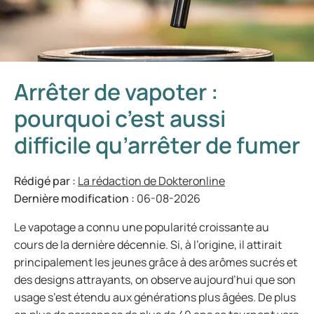
Arrêter de vapoter :
pourquoi c’est aussi
difficile qu’arrêter de fumer
Rédigé par :
La rédaction de Dokteronline
Dernière modification :
06-08-2026
Le vapotage a connu une popularité croissante au
cours de la dernière décennie. Si, à l’origine, il attirait
principalement les jeunes grâce à des arômes sucrés et
des designs attrayants, on observe aujourd’hui que son
usage s’est étendu aux générations plus âgées. De plus