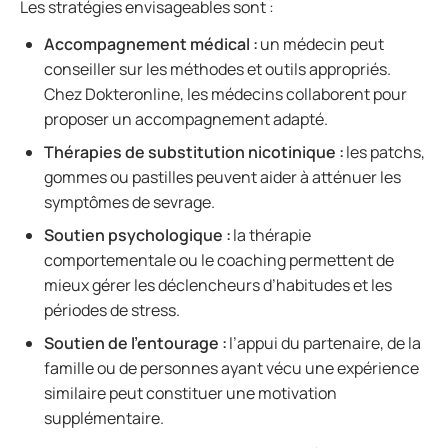
Les stratégies envisageables sont :
Accompagnement médical :
un médecin peut
conseiller sur les méthodes et outils appropriés.
Chez Dokteronline, les médecins collaborent pour
proposer un accompagnement adapté.
Thérapies de substitution nicotinique :
les patchs,
gommes ou pastilles peuvent aider à atténuer les
symptômes de sevrage.
Soutien psychologique :
la thérapie
comportementale ou le coaching permettent de
mieux gérer les déclencheurs d’habitudes et les
périodes de stress.
Soutien de l’entourage :
l’appui du partenaire, de la
famille ou de personnes ayant vécu une expérience
similaire peut constituer une motivation
supplémentaire.