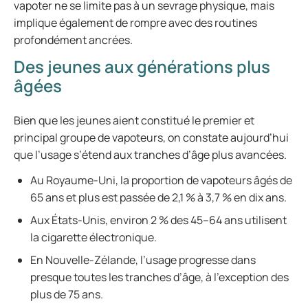
vapoter ne se limite pas à un sevrage physique, mais
implique également de rompre avec des routines
profondément ancrées.
Des jeunes aux générations plus
âgées
Bien que les jeunes aient constitué le premier et
principal groupe de vapoteurs, on constate aujourd’hui
que l’usage s’étend aux tranches d’âge plus avancées.
Au Royaume-Uni, la proportion de vapoteurs âgés de
65 ans et plus est passée de 2,1 % à 3,7 % en dix ans.
Aux États-Unis, environ 2 % des 45–64 ans utilisent
la cigarette électronique.
En Nouvelle-Zélande, l’usage progresse dans
presque toutes les tranches d’âge, à l’exception des
plus de 75 ans.