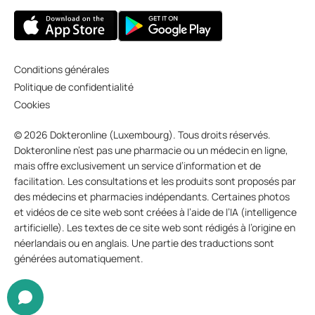
Conditions générales
Politique de confidentialité
Cookies
© 2026 Dokteronline (Luxembourg). Tous droits réservés.
Dokteronline n’est pas une pharmacie ou un médecin en ligne,
mais offre exclusivement un service d’information et de
facilitation. Les consultations et les produits sont proposés par
des médecins et pharmacies indépendants. Certaines photos
et vidéos de ce site web sont créées à l’aide de l’IA (intelligence
artificielle). Les textes de ce site web sont rédigés à l’origine en
néerlandais ou en anglais. Une partie des traductions sont
générées automatiquement.