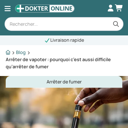
Livraison rapide
Blog
Arrêter de vapoter : pourquoi c’est aussi difficile
qu’arrêter de fumer
Arrêter de fumer