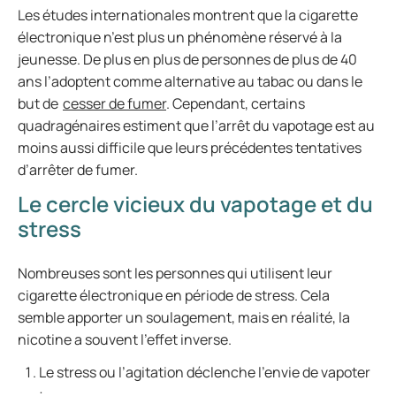
Les études internationales montrent que la cigarette
électronique n’est plus un phénomène réservé à la
jeunesse. De plus en plus de personnes de plus de 40
ans l’adoptent comme alternative au tabac ou dans le
but de
cesser de fumer
. Cependant, certains
quadragénaires estiment que l’arrêt du vapotage est au
moins aussi difficile que leurs précédentes tentatives
d’arrêter de fumer.
Le cercle vicieux du vapotage et du
stress
Nombreuses sont les personnes qui utilisent leur
cigarette électronique en période de stress. Cela
semble apporter un soulagement, mais en réalité, la
nicotine a souvent l’effet inverse.
Le stress ou l’agitation déclenche l’envie de vapoter
;