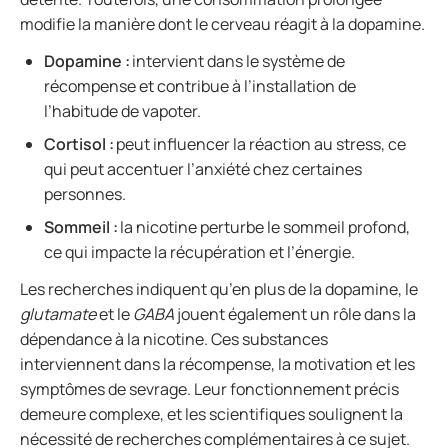
modifie la manière dont le cerveau réagit à la dopamine.
Dopamine :
intervient dans le système de
récompense et contribue à l’installation de
l’habitude de vapoter.
Cortisol :
peut influencer la réaction au stress, ce
qui peut accentuer l’anxiété chez certaines
personnes.
Sommeil :
la nicotine perturbe le sommeil profond,
ce qui impacte la récupération et l’énergie.
Les recherches indiquent qu’en plus de la dopamine, le
glutamate
et le
GABA
jouent également un rôle dans la
dépendance à la nicotine. Ces substances
interviennent dans la récompense, la motivation et les
symptômes de sevrage. Leur fonctionnement précis
demeure complexe, et les scientifiques soulignent la
nécessité de recherches complémentaires à ce sujet.