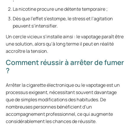
La nicotine procure une détente temporaire ;
Dès que l’effet s’estompe, le stress et l’agitation
peuvent s’intensifier.
Un cercle vicieux s’installe ainsi : le vapotage paraît être
une solution, alors qu’à long terme il peut en réalité
accroître la tension.
Comment réussir à arrêter de fumer
?
Arrêter la cigarette électronique ou le vapotage est un
processus exigeant, nécessitant souvent davantage
que de simples modifications des habitudes. De
nombreuses personnes bénéficient d’un
accompagnement professionnel, ce qui augmente
considérablement les chances de réussite.