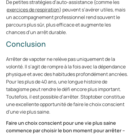
De petites stratégies d’auto-assistance (comme les
exercices de respiration
) peuvent s’avérer utiles, mais
un accompagnement professionnel rend souvent le
parcours plus sûr, plus efficace et augmente les
chances d’un arrêt durable.
Conclusion
Arrêter de vapoter ne relève pas uniquement de la
volonté. Il s’agit de rompre à la fois avec la dépendance
physique et avec des habitudes profondément ancrées.
Pour les plus de 40 ans, une longue histoire de
tabagisme peut rendre le défi encore plus important.
Toutefois, il est possible d’arrêter. Stoptober constitue
une excellente opportunité de faire le choix conscient
d’une vie plus saine.
Faire un choix conscient pour une vie plus saine
commence par choisir le bon moment pour arrêter –