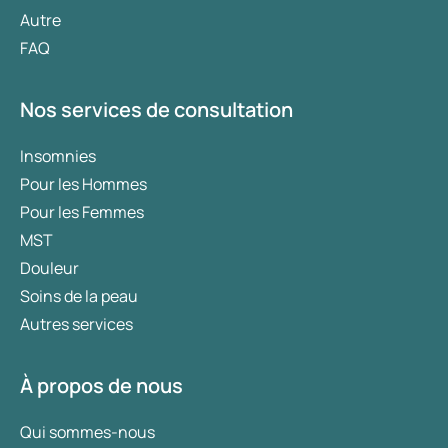
Autre
FAQ
Nos services de consultation
Insomnies
Pour les Hommes
Pour les Femmes
MST
Douleur
Soins de la peau
Autres services
À propos de nous
Qui sommes-nous