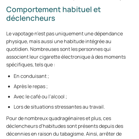
Comportement habituel et
déclencheurs
Le vapotage n’est pas uniquement une dépendance
physique, mais aussi une habitude intégrée au
quotidien. Nombreuses sont les personnes qui
associent leur cigarette électronique à des moments
spécifiques, tels que :
En conduisant ;
Après le repas ;
Avec le café ou l’alcool ;
Lors de situations stressantes au travail.
Pour de nombreux quadragénaires et plus, ces
déclencheurs d’habitudes sont présents depuis des
décennies en raison du tabagisme. Ainsi, arrêter de