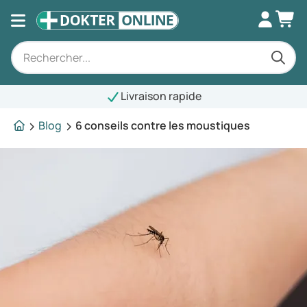
Livraison rapide
Blog
6 conseils contre les moustiques