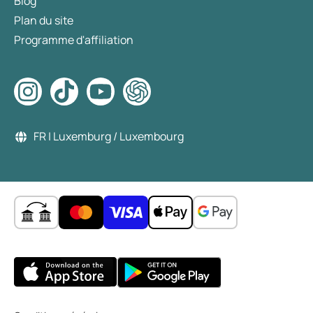
Blog
Plan du site
Programme d'affiliation
FR | Luxemburg / Luxembourg