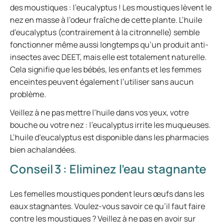
des moustiques : l’eucalyptus ! Les moustiques lèvent le
nez en masse à l’odeur fraîche de cette plante. L’huile
d’eucalyptus (contrairement à la citronnelle) semble
fonctionner même aussi longtemps qu’un produit anti-
insectes avec DEET, mais elle est totalement naturelle.
Cela signifie que les bébés, les enfants et les femmes
enceintes peuvent également l’utiliser sans aucun
problème.
Veillez à ne pas mettre l’huile dans vos yeux, votre
bouche ou votre nez : l’eucalyptus irrite les muqueuses.
L’huile d’eucalyptus est disponible dans les pharmacies
bien achalandées.
Conseil 3 : Eliminez l’eau stagnante
Les femelles moustiques pondent leurs œufs dans les
eaux stagnantes. Voulez-vous savoir ce qu’il faut faire
contre les moustiques ? Veillez à ne pas en avoir sur