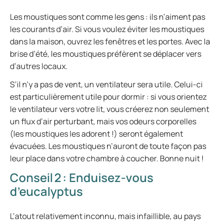
Les moustiques sont comme les gens : ils n’aiment pas
les courants d’air. Si vous voulez éviter les moustiques
dans la maison, ouvrez les fenêtres et les portes. Avec la
brise d’été, les moustiques préfèrent se déplacer vers
d’autres locaux.
S’il n’y a pas de vent, un ventilateur sera utile. Celui-ci
est particulièrement utile pour dormir : si vous orientez
le ventilateur vers votre lit, vous créerez non seulement
un flux d’air perturbant, mais vos odeurs corporelles
(les moustiques les adorent !) seront également
évacuées. Les moustiques n’auront de toute façon pas
leur place dans votre chambre à coucher. Bonne nuit !
Conseil 2 : Enduisez-vous
d’eucalyptus
L’atout relativement inconnu, mais infaillible, au pays