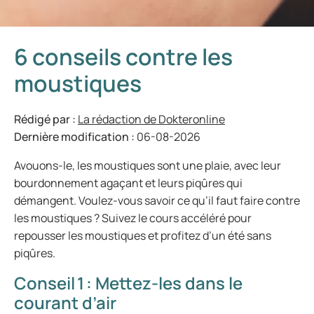
6 conseils contre les
moustiques
Rédigé par :
La rédaction de Dokteronline
Dernière modification :
06-08-2026
Avouons-le, les moustiques sont une plaie, avec leur
bourdonnement agaçant et leurs piqûres qui
démangent. Voulez-vous savoir ce qu’il faut faire contre
les moustiques ? Suivez le cours accéléré pour
repousser les moustiques et profitez d’un été sans
piqûres.
Conseil 1 : Mettez-les dans le
courant d’air