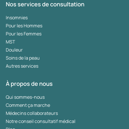
Nos services de consultation
Insomnies
Pour les Hommes
Pour les Femmes
MST
Douleur
Soins de la peau
Autres services
À propos de nous
Qui sommes-nous
Comment ça marche
Médecins collaborateurs
Notre conseil consultatif médical