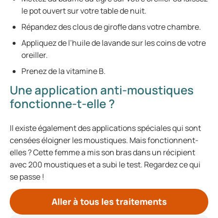
le pot ouvert sur votre table de nuit.
Répandez des clous de girofle dans votre chambre.
Appliquez de l’huile de lavande sur les coins de votre
oreiller.
Prenez de la vitamine B.
Une application anti-moustiques
fonctionne-t-elle ?
Il existe également des applications spéciales qui sont
censées éloigner les moustiques. Mais fonctionnent-
elles ? Cette femme a mis son bras dans un récipient
avec 200 moustiques et a subi le test. Regardez ce qui
se passe !
Aller à tous les traitements