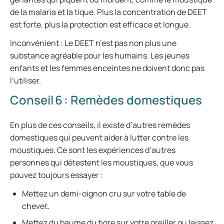
de la malaria et la tique. Plus la concentration de DEET
est forte, plus la protection est efficace et longue.
Inconvénient : Le DEET n’est pas non plus une
substance agréable pour les humains. Les jeunes
enfants et les femmes enceintes ne doivent donc pas
l’utiliser.
Conseil 6 : Remèdes domestiques
En plus de ces conseils, il existe d’autres remèdes
domestiques qui peuvent aider à lutter contre les
moustiques. Ce sont les expériences d’autres
personnes qui détestent les moustiques, que vous
pouvez toujours essayer :
Mettez un demi-oignon cru sur votre table de
chevet.
Mettez du baume du tigre sur votre oreiller ou laissez