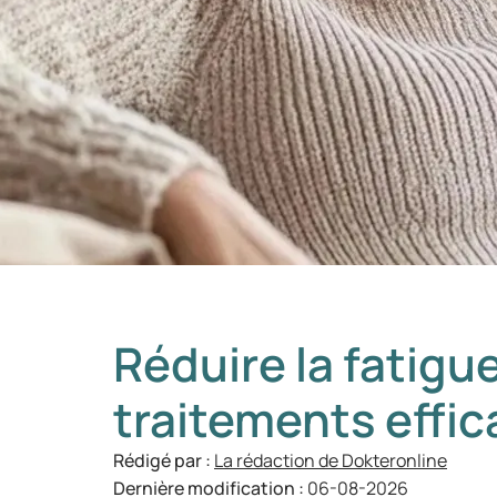
Réduire la fatigue
traitements effi
Rédigé par :
La rédaction de Dokteronline
Dernière modification :
06-08-2026