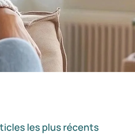
ticles les plus récents