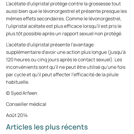
L'acétate d'ulipristal protège contre la grossesse tout
aussi bien que le lévonorgestrel et présente presque les
mêmes effets secondaires. Comme le lévonorgestrel,
l'ulipristal acétate est plus efficace lorsqu'il est pris le
plus tôt possible après un rapport sexuel non protégé.
L'acétate d'ulipristal présente l'avantage
supplémentaire d'avoir une action plus longue (jusqu'à
120 heures ou cinq jours après le contact sexuel). Les
inconvénients sont qu'il ne peut être utilisé qu'une fois
par cycle et qu'il peut affecter l'efficacité de la pilule
habituelle.
© Syed Arfeen
Conseiller médical
Août 2014
Articles les plus récents