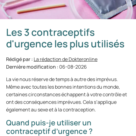
Les 3 contraceptifs
d'urgence les plus utilisés
Rédigé par :
La rédaction de Dokteronline
Dernière modification :
06-08-2026
La vie nous réserve de temps à autre des imprévus.
Même avec toutes les bonnes intentions du monde,
certaines circonstances échappent à votre contrôle et
ont des conséquences imprévues. Cela s’applique
également au sexe et à la contraception.
Quand puis-je utiliser un
contraceptif d’urgence ?