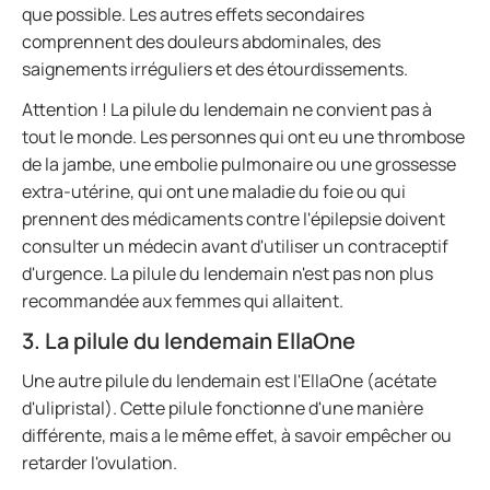
que possible. Les autres effets secondaires
comprennent des douleurs abdominales, des
saignements irréguliers et des étourdissements.
Attention ! La pilule du lendemain ne convient pas à
tout le monde. Les personnes qui ont eu une thrombose
de la jambe, une embolie pulmonaire ou une grossesse
extra-utérine, qui ont une maladie du foie ou qui
prennent des médicaments contre l'épilepsie doivent
consulter un médecin avant d'utiliser un contraceptif
d'urgence. La pilule du lendemain n'est pas non plus
recommandée aux femmes qui allaitent.
3. La pilule du lendemain EllaOne
Une autre pilule du lendemain est l'EllaOne (acétate
d'ulipristal). Cette pilule fonctionne d'une manière
différente, mais a le même effet, à savoir empêcher ou
retarder l'ovulation.