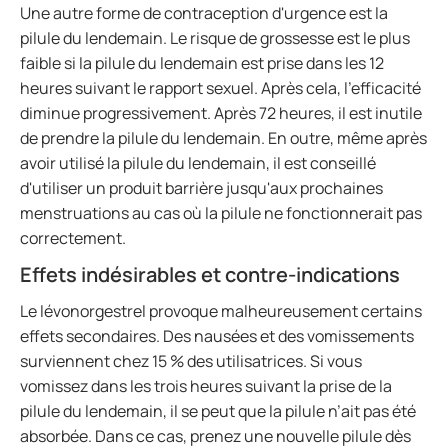
Une autre forme de contraception d'urgence est la
pilule du lendemain. Le risque de grossesse est le plus
faible si la pilule du lendemain est prise dans les 12
heures suivant le rapport sexuel. Après cela, l'efficacité
diminue progressivement. Après 72 heures, il est inutile
de prendre la pilule du lendemain. En outre, même après
avoir utilisé la pilule du lendemain, il est conseillé
d'utiliser un produit barrière jusqu'aux prochaines
menstruations au cas où la pilule ne fonctionnerait pas
correctement.
Effets indésirables et contre-indications
Le lévonorgestrel provoque malheureusement certains
effets secondaires. Des nausées et des vomissements
surviennent chez 15 % des utilisatrices. Si vous
vomissez dans les trois heures suivant la prise de la
pilule du lendemain, il se peut que la pilule n’ait pas été
absorbée. Dans ce cas, prenez une nouvelle pilule dès