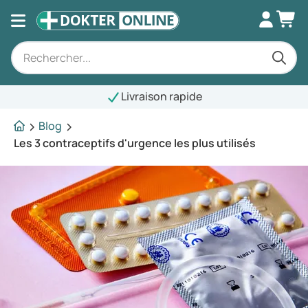
Livraison rapide
Blog
Les 3 contraceptifs d'urgence les plus utilisés