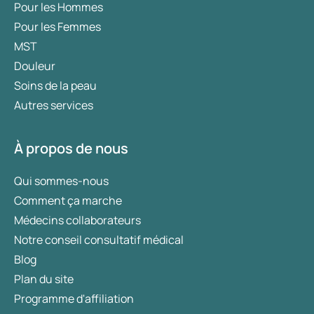
Pour les Hommes
Pour les Femmes
MST
Douleur
Soins de la peau
Autres services
À propos de nous
Qui sommes-nous
Comment ça marche
Médecins collaborateurs
Notre conseil consultatif médical
Blog
Plan du site
Programme d'affiliation