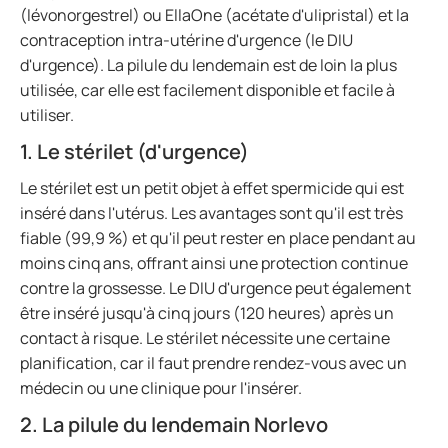
(lévonorgestrel) ou EllaOne (acétate d'ulipristal) et la
contraception intra-utérine d'urgence (le DIU
d'urgence). La pilule du lendemain est de loin la plus
utilisée, car elle est facilement disponible et facile à
utiliser.
1. Le stérilet (d'urgence)
Le stérilet est un petit objet à effet spermicide qui est
inséré dans l'utérus. Les avantages sont qu'il est très
fiable (99,9 %) et qu'il peut rester en place pendant au
moins cinq ans, offrant ainsi une protection continue
contre la grossesse. Le DIU d'urgence peut également
être inséré jusqu'à cinq jours (120 heures) après un
contact à risque. Le stérilet nécessite une certaine
planification, car il faut prendre rendez-vous avec un
médecin ou une clinique pour l'insérer.
2. La pilule du lendemain Norlevo