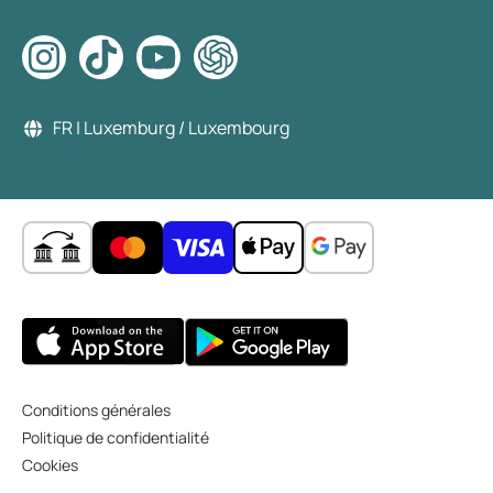
FR | Luxemburg / Luxembourg
Conditions générales
Politique de confidentialité
Cookies