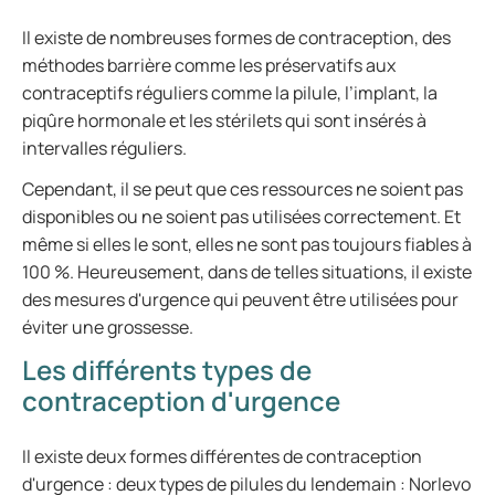
Il existe de nombreuses formes de contraception, des
méthodes barrière comme les préservatifs aux
contraceptifs réguliers comme la pilule, l’implant, la
piqûre hormonale et les stérilets qui sont insérés à
intervalles réguliers.
Cependant, il se peut que ces ressources ne soient pas
disponibles ou ne soient pas utilisées correctement. Et
même si elles le sont, elles ne sont pas toujours fiables à
100 %. Heureusement, dans de telles situations, il existe
des mesures d'urgence qui peuvent être utilisées pour
éviter une grossesse.
Les différents types de
contraception d'urgence
Il existe deux formes différentes de contraception
d'urgence : deux types de pilules du lendemain : Norlevo