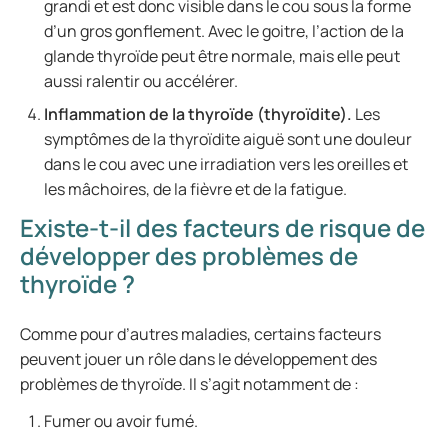
grandi et est donc visible dans le cou sous la forme
d’un gros gonflement. Avec le goitre, l’action de la
glande thyroïde peut être normale, mais elle peut
aussi ralentir ou accélérer.
Inflammation de la thyroïde
(thyroïdite).
Les
symptômes de la thyroïdite aiguë sont une douleur
dans le cou avec une irradiation vers les oreilles et
les mâchoires, de la fièvre et de la fatigue.
Existe-t-il des facteurs de risque de
développer des problèmes de
thyroïde ?
Comme pour d’autres maladies, certains facteurs
peuvent jouer un rôle dans le développement des
problèmes de thyroïde. Il s’agit notamment de :
Fumer ou avoir fumé.