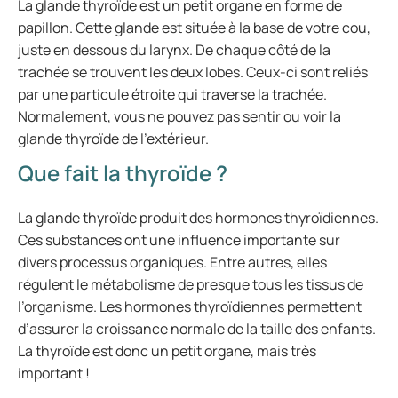
La glande thyroïde est un petit organe en forme de
papillon. Cette glande est située à la base de votre cou,
juste en dessous du larynx. De chaque côté de la
trachée se trouvent les deux lobes. Ceux-ci sont reliés
par une particule étroite qui traverse la trachée.
Normalement, vous ne pouvez pas sentir ou voir la
glande thyroïde de l’extérieur.
Que fait la thyroïde ?
La glande thyroïde produit des hormones thyroïdiennes.
Ces substances ont une influence importante sur
divers processus organiques. Entre autres, elles
régulent le métabolisme de presque tous les tissus de
l’organisme. Les hormones thyroïdiennes permettent
d’assurer la croissance normale de la taille des enfants.
La thyroïde est donc un petit organe, mais très
important !