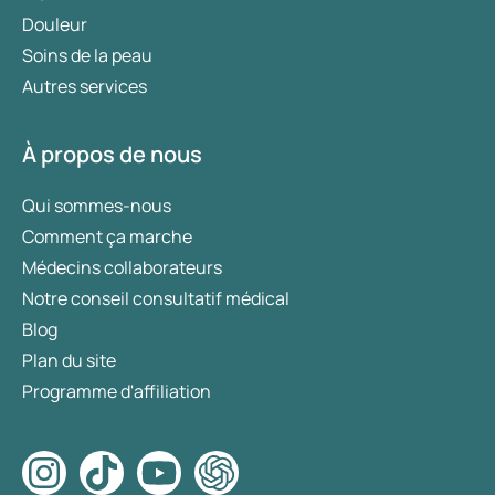
Douleur
Soins de la peau
Autres services
À propos de nous
Qui sommes-nous
Comment ça marche
Médecins collaborateurs
Notre conseil consultatif médical
Blog
Plan du site
Programme d'affiliation