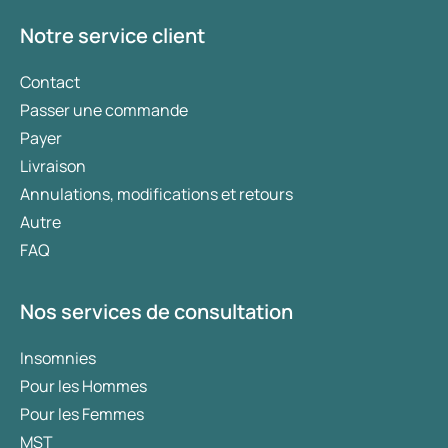
historique d’utilisation de médicaments.
Notre service client
Contact
Passer une commande
Payer
Livraison
Annulations, modifications et retours
Autre
FAQ
Nos services de consultation
Insomnies
Pour les Hommes
Pour les Femmes
MST