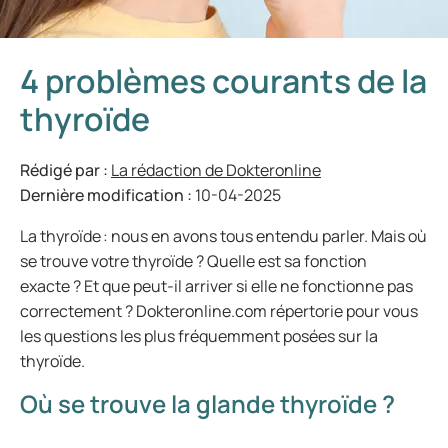
4 problèmes courants de la
thyroïde
Rédigé par :
La rédaction de Dokteronline
Dernière modification :
10-04-2025
La thyroïde : nous en avons tous entendu parler. Mais où
se trouve votre thyroïde ? Quelle est sa fonction
exacte ? Et que peut-il arriver si elle ne fonctionne pas
correctement ? Dokteronline.com répertorie pour vous
les questions les plus fréquemment posées sur la
thyroïde.
Où se trouve la glande thyroïde ?