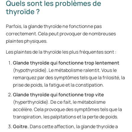
Quels sont les problèmes de
thyroïde ?
Parfois, la glande thyroïde ne fonctionne pas
correctement. Cela peut provoquer de nombreuses
plaintes physiques.
Les plaintes de la thyroïde les plus fréquentes sont :
Glande thyroïde qui fonctionne trop lentement
(hypothyroïdie). Le métabolisme ralentit. Vous le
remarquez par des symptômes tels que la frilosité, la
prise de poids, la fatigue et la constipation.
Glande thyroïde qui fonctionne trop vite
(hyperthyroïdie). De ce fait, le métabolisme
accélère. Cela provoque des symptômes tels que la
transpiration, les palpitations et la perte de poids.
Goitre.
Dans cette affection, la glande thyroïde a