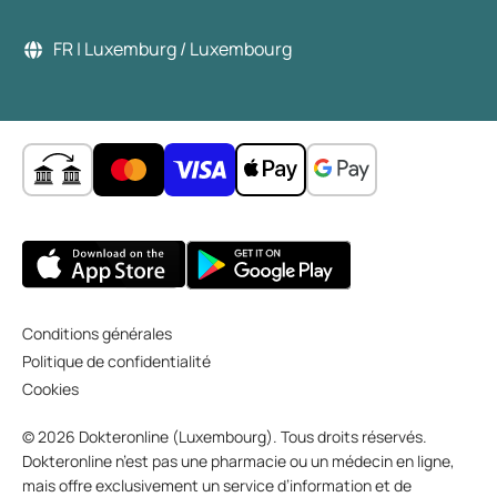
FR | Luxemburg / Luxembourg
Conditions générales
Politique de confidentialité
Cookies
© 2026 Dokteronline (Luxembourg). Tous droits réservés.
Dokteronline n’est pas une pharmacie ou un médecin en ligne,
mais offre exclusivement un service d’information et de