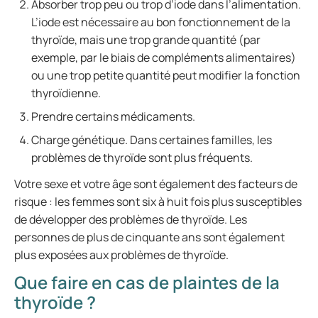
Absorber trop peu ou trop d’iode dans l’alimentation.
L’iode est nécessaire au bon fonctionnement de la
thyroïde, mais une trop grande quantité (par
exemple, par le biais de compléments alimentaires)
ou une trop petite quantité peut modifier la fonction
thyroïdienne.
Prendre certains médicaments.
Charge génétique. Dans certaines familles, les
problèmes de thyroïde sont plus fréquents.
Votre sexe et votre âge sont également des facteurs de
risque : les femmes sont six à huit fois plus susceptibles
de développer des problèmes de thyroïde. Les
personnes de plus de cinquante ans sont également
plus exposées aux problèmes de thyroïde.
Que faire en cas de plaintes de la
thyroïde ?