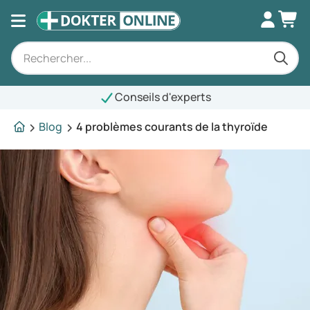
Conseils d'experts
Blog
4 problèmes courants de la thyroïde