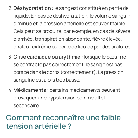
Déshydratation
: le sang est constitué en partie de
liquide. En cas de déshydratation, le volume sanguin
diminue et la pression artérielle est souvent faible.
Cela peut se produire, par exemple, en cas de sévère
diarrhée
, transpiration abondante, fièvre élevée,
chaleur extrême ou perte de liquide par des brûlures.
Crise cardiaque ou arythmie
: lorsque le cœur ne
se contracte pas correctement, le sang n’est pas
pompé dans le corps (correctement). La pression
sanguine est alors trop basse.
Médicaments
: certains médicaments peuvent
provoquer une hypotension comme effet
secondaire.
Comment reconnaître une faible
tension artérielle ?