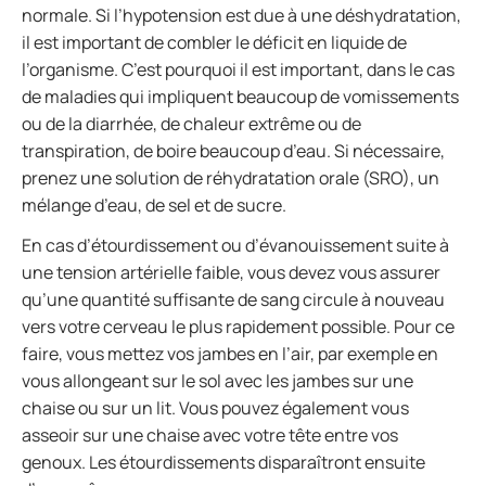
normale. Si l’hypotension est due à une déshydratation,
il est important de combler le déficit en liquide de
l’organisme. C’est pourquoi il est important, dans le cas
de maladies qui impliquent beaucoup de vomissements
ou de la diarrhée, de chaleur extrême ou de
transpiration, de boire beaucoup d’eau. Si nécessaire,
prenez une solution de réhydratation orale (SRO), un
mélange d’eau, de sel et de sucre.
En cas d’étourdissement ou d’évanouissement suite à
une tension artérielle faible, vous devez vous assurer
qu’une quantité suffisante de sang circule à nouveau
vers votre cerveau le plus rapidement possible. Pour ce
faire, vous mettez vos jambes en l’air, par exemple en
vous allongeant sur le sol avec les jambes sur une
chaise ou sur un lit. Vous pouvez également vous
asseoir sur une chaise avec votre tête entre vos
genoux. Les étourdissements disparaîtront ensuite