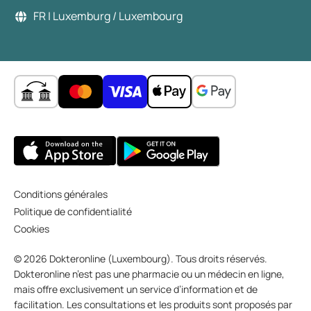
FR | Luxemburg / Luxembourg
Conditions générales
Politique de confidentialité
Cookies
© 2026 Dokteronline (Luxembourg). Tous droits réservés.
Dokteronline n’est pas une pharmacie ou un médecin en ligne,
mais offre exclusivement un service d’information et de
facilitation. Les consultations et les produits sont proposés par