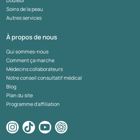
Douleur
Soins de la peau
Autres services
À propos de nous
Qui sommes-nous
Comment ça marche
Médecins collaborateurs
Notre conseil consultatif médical
Blog
Plan du site
Programme d'affiliation