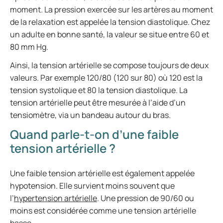
moment. La pression exercée sur les artères au moment
de la relaxation est appelée la tension diastolique. Chez
un adulte en bonne santé, la valeur se situe entre 60 et
80 mm Hg.
Ainsi, la tension artérielle se compose toujours de deux
valeurs. Par exemple 120/80 (120 sur 80) où 120 est la
tension systolique et 80 la tension diastolique. La
tension artérielle peut être mesurée à l’aide d’un
tensiomètre, via un bandeau autour du bras.
Quand parle-t-on d’une faible
tension artérielle ?
Une faible tension artérielle est également appelée
hypotension. Elle survient moins souvent que
l’
hypertension artérielle
. Une pression de 90/60 ou
moins est considérée comme une tension artérielle