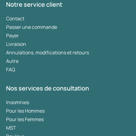
Notre service client
Contact
Passer une commande
Payer
Livraison
Annulations, modifications et retours
Autre
FAQ
Nos services de consultation
Insomnies
Pour les Hommes
Pour les Femmes
MST