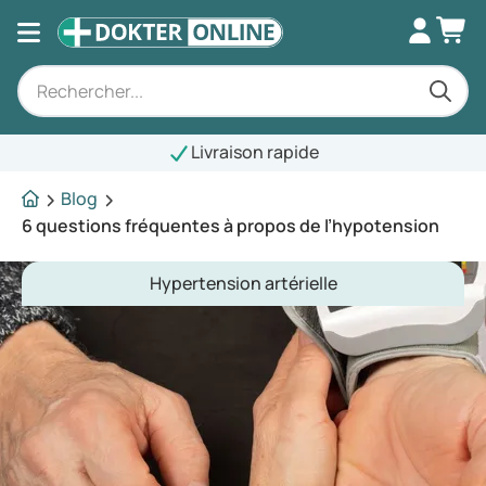
Livraison rapide
Blog
6 questions fréquentes à propos de l’hypotension
Hypertension artérielle