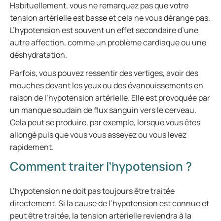
Habituellement, vous ne remarquez pas que votre
tension artérielle est basse et cela ne vous dérange pas.
L’hypotension est souvent un effet secondaire d’une
autre affection, comme un problème cardiaque ou une
déshydratation.
Parfois, vous pouvez ressentir des vertiges, avoir des
mouches devant les yeux ou des évanouissements en
raison de l’hypotension artérielle. Elle est provoquée par
un manque soudain de flux sanguin vers le cerveau.
Cela peut se produire, par exemple, lorsque vous êtes
allongé puis que vous vous asseyez ou vous levez
rapidement.
Comment traiter l’hypotension ?
L’hypotension ne doit pas toujours être traitée
directement. Si la cause de l’hypotension est connue et
peut être traitée, la tension artérielle reviendra à la