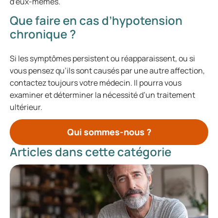
d’eux-mêmes.
Que faire en cas d’hypotension
chronique ?
Si les symptômes persistent ou réapparaissent, ou si
vous pensez qu’ils sont causés par une autre affection,
contactez toujours votre médecin. Il pourra vous
examiner et déterminer la nécessité d’un traitement
ultérieur.
Qui sommes-nous ?
Articles dans cette catégorie