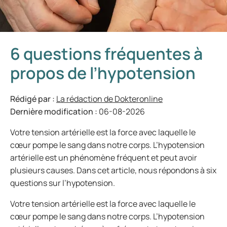
6 questions fréquentes à
propos de l’hypotension
Rédigé par :
La rédaction de Dokteronline
Dernière modification :
06-08-2026
Votre tension artérielle est la force avec laquelle le
cœur pompe le sang dans notre corps. L’hypotension
artérielle est un phénomène fréquent et peut avoir
plusieurs causes. Dans cet article, nous répondons à six
questions sur l’hypotension.
Votre tension artérielle est la force avec laquelle le
cœur pompe le sang dans notre corps. L’hypotension