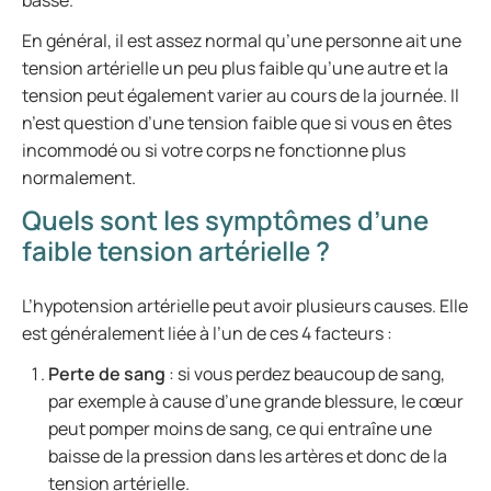
basse.
En général, il est assez normal qu’une personne ait une
tension artérielle un peu plus faible qu’une autre et la
tension peut également varier au cours de la journée. Il
n’est question d’une tension faible que si vous en êtes
incommodé ou si votre corps ne fonctionne plus
normalement.
Quels sont les symptômes d’une
faible tension artérielle ?
L’hypotension artérielle peut avoir plusieurs causes. Elle
est généralement liée à l’un de ces 4 facteurs :
Perte de sang
: si vous perdez beaucoup de sang,
par exemple à cause d’une grande blessure, le cœur
peut pomper moins de sang, ce qui entraîne une
baisse de la pression dans les artères et donc de la
tension artérielle.