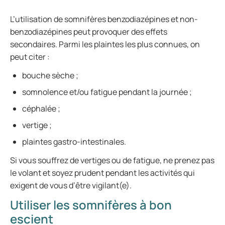
L’utilisation de somnifères benzodiazépines et non-
benzodiazépines peut provoquer des effets
secondaires. Parmi les plaintes les plus connues, on
peut citer :
bouche sèche ;
somnolence et/ou fatigue pendant la journée ;
céphalée ;
vertige ;
plaintes gastro-intestinales.
Si vous souffrez de vertiges ou de fatigue, ne prenez pas
le volant et soyez prudent pendant les activités qui
exigent de vous d’être vigilant(e).
Utiliser les somnifères à bon
escient