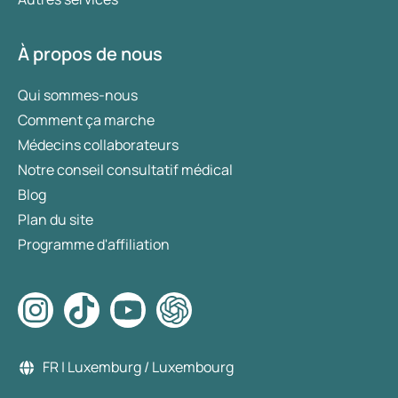
À propos de nous
Qui sommes-nous
Comment ça marche
Médecins collaborateurs
Notre conseil consultatif médical
Blog
Plan du site
Programme d'affiliation
FR | Luxemburg / Luxembourg