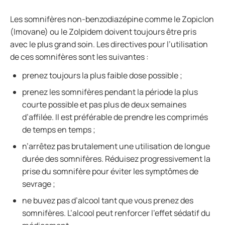
Les somnifères non-benzodiazépine comme le Zopiclon
(Imovane) ou le Zolpidem doivent toujours être pris
avec le plus grand soin. Les directives pour l’utilisation
de ces somnifères sont les suivantes :
prenez toujours la plus faible dose possible ;
prenez les somnifères pendant la période la plus
courte possible et pas plus de deux semaines
d’affilée. Il est préférable de prendre les comprimés
de temps en temps ;
n’arrêtez pas brutalement une utilisation de longue
durée des somnifères. Réduisez progressivement la
prise du somnifère pour éviter les symptômes de
sevrage ;
ne buvez pas d’alcool tant que vous prenez des
somnifères. L’alcool peut renforcer l’effet sédatif du