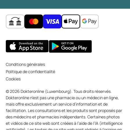
Conditions générales
Politique de confidentialité
Cookies
© 2026 Dokteronline (Luxembourg). Tous droits réservés.
Dokteronline n’est pas une pharmacie ou un médecin en ligne,
mais offre exclusivement un service d’information et de
facilitation. Les consultations et les produits sont proposés par
des médecins et pharmacies indépendants. Certaines photos
et vidéos de ce site web sont créées à l’aide de l’IA (intelligence
artificielle). Les textes de ce site web sont rédigés à l’origine en