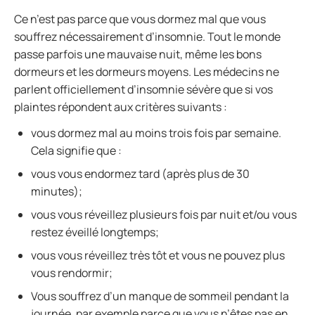
Ce n’est pas parce que vous dormez mal que vous
souffrez nécessairement d’insomnie. Tout le monde
passe parfois une mauvaise nuit, même les bons
dormeurs et les dormeurs moyens. Les médecins ne
parlent officiellement d’insomnie sévère que si vos
plaintes répondent aux critères suivants :
vous dormez mal au moins trois fois par semaine.
Cela signifie que :
vous vous endormez tard (après plus de 30
minutes);
vous vous réveillez plusieurs fois par nuit et/ou vous
restez éveillé longtemps;
vous vous réveillez très tôt et vous ne pouvez plus
vous rendormir;
Vous souffrez d’un manque de sommeil pendant la
journée, par exemple parce que vous n’êtes pas en