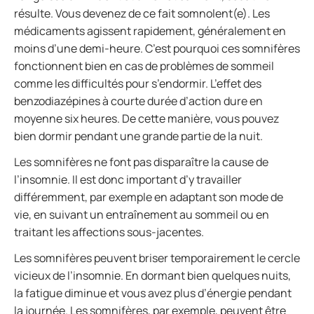
résulte. Vous devenez de ce fait somnolent(e). Les
médicaments agissent rapidement, généralement en
moins d’une demi-heure. C’est pourquoi ces somnifères
fonctionnent bien en cas de problèmes de sommeil
comme les difficultés pour s’endormir. L’effet des
benzodiazépines à courte durée d’action dure en
moyenne six heures. De cette manière, vous pouvez
bien dormir pendant une grande partie de la nuit.
Les somnifères ne font pas disparaître la cause de
l’insomnie. Il est donc important d’y travailler
différemment, par exemple en adaptant son mode de
vie, en suivant un entraînement au sommeil ou en
traitant les affections sous-jacentes.
Les somnifères peuvent briser temporairement le cercle
vicieux de l’insomnie. En dormant bien quelques nuits,
la fatigue diminue et vous avez plus d’énergie pendant
la journée. Les somnifères, par exemple, peuvent être