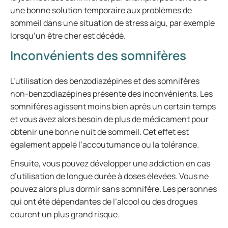
une bonne solution temporaire aux problèmes de
sommeil dans une situation de stress aigu, par exemple
lorsqu’un être cher est décédé.
Inconvénients des somnifères
L’utilisation des benzodiazépines et des somnifères
non-benzodiazépines présente des inconvénients. Les
somnifères agissent moins bien après un certain temps
et vous avez alors besoin de plus de médicament pour
obtenir une bonne nuit de sommeil. Cet effet est
également appelé l’accoutumance ou la tolérance.
Ensuite, vous pouvez développer une addiction en cas
d’utilisation de longue durée à doses élevées. Vous ne
pouvez alors plus dormir sans somnifère. Les personnes
qui ont été dépendantes de l’alcool ou des drogues
courent un plus grand risque.