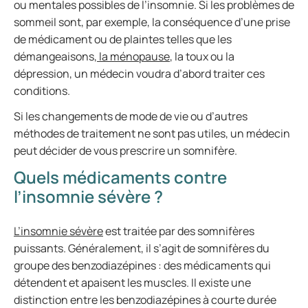
ou mentales possibles de l’insomnie. Si les problèmes de
sommeil sont, par exemple, la conséquence d’une prise
de médicament ou de plaintes telles que les
démangeaisons,
la ménopause
, la toux ou la
dépression, un médecin voudra d’abord traiter ces
conditions.
Si les changements de mode de vie ou d’autres
méthodes de traitement ne sont pas utiles, un médecin
peut décider de vous prescrire un somnifère.
Quels médicaments contre
l’insomnie sévère ?
L’insomnie sévère
est traitée par des somnifères
puissants. Généralement, il s’agit de somnifères du
groupe des benzodiazépines : des médicaments qui
détendent et apaisent les muscles. Il existe une
distinction entre les benzodiazépines à courte durée