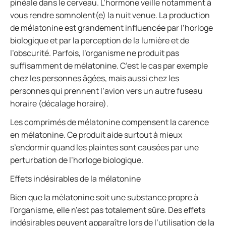
pinéale dans le cerveau. L’hormone veille notamment à
vous rendre somnolent(e) la nuit venue. La production
de mélatonine est grandement influencée par l’horloge
biologique et par la perception de la lumière et de
l’obscurité. Parfois, l’organisme ne produit pas
suffisamment de mélatonine. C’est le cas par exemple
chez les personnes âgées, mais aussi chez les
personnes qui prennent l’avion vers un autre fuseau
horaire (décalage horaire).
Les comprimés de mélatonine compensent la carence
en mélatonine. Ce produit aide surtout à mieux
s’endormir quand les plaintes sont causées par une
perturbation de l’horloge biologique.
Effets indésirables de la mélatonine
Bien que la mélatonine soit une substance propre à
l’organisme, elle n’est pas totalement sûre. Des effets
indésirables peuvent apparaître lors de l’utilisation de la