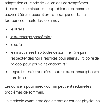
adaptation du mode de vie, en cas de symptômes
d’insomnie persistante. Les problèmes de sommeil
peuvent être causés et entretenus par certains
facteurs ou habitudes, comme :
le stress ;
la surcharge pondérale ;
le café ;
les mauvaises habitudes de sommeil (ne pas
respecter des horaires fixes pour aller au lit, boire de
l’alcool pour pouvoir s’endormir) ;
regarder les écrans d’ordinateur ou de smartphones
tard le soir.
Les conseils pour mieux dormir peuvent réduire les
problèmes de sommeil.
Le médecin examinera également les causes physiques