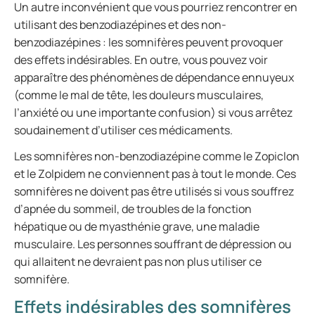
Un autre inconvénient que vous pourriez rencontrer en
utilisant des benzodiazépines et des non-
benzodiazépines : les somnifères peuvent provoquer
des effets indésirables. En outre, vous pouvez voir
apparaître des phénomènes de dépendance ennuyeux
(comme le mal de tête, les douleurs musculaires,
l’anxiété ou une importante confusion) si vous arrêtez
soudainement d’utiliser ces médicaments.
Les somnifères non-benzodiazépine comme le Zopiclon
et le Zolpidem ne conviennent pas à tout le monde. Ces
somnifères ne doivent pas être utilisés si vous souffrez
d’apnée du sommeil, de troubles de la fonction
hépatique ou de myasthénie grave, une maladie
musculaire. Les personnes souffrant de dépression ou
qui allaitent ne devraient pas non plus utiliser ce
somnifère.
Effets indésirables des somnifères