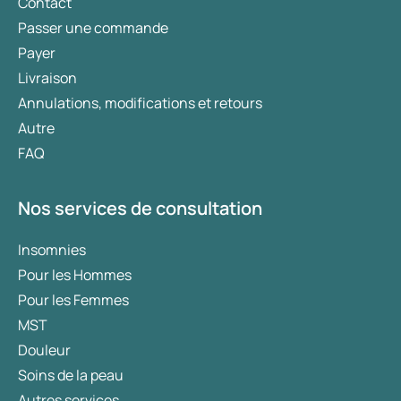
Contact
Passer une commande
Payer
Livraison
Annulations, modifications et retours
Autre
FAQ
Nos services de consultation
Insomnies
Pour les Hommes
Pour les Femmes
MST
Douleur
Soins de la peau
Autres services