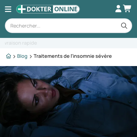
Conseils d'experts
Blog
Traitements de l’insomnie sévère