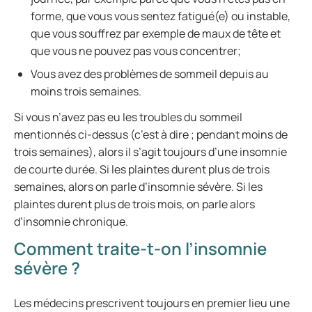
forme, que vous vous sentez fatigué(e) ou instable,
que vous souffrez par exemple de maux de tête et
que vous ne pouvez pas vous concentrer;
Vous avez des problèmes de sommeil depuis au
moins trois semaines.
Si vous n’avez pas eu les troubles du sommeil
mentionnés ci-dessus (c’est à dire ; pendant moins de
trois semaines), alors il s’agit toujours d’une insomnie
de courte durée. Si les plaintes durent plus de trois
semaines, alors on parle d’insomnie sévère. Si les
plaintes durent plus de trois mois, on parle alors
d’insomnie chronique.
Comment traite-t-on l’insomnie
sévère ?
Les médecins prescrivent toujours en premier lieu une