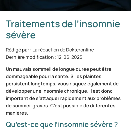
Traitements de l’insomnie
sévère
Rédigé par :
La rédaction de Dokteronline
Dernière modification :
12-06-2025
Un mauvais sommeil de longue durée peut être
dommageable pour la santé. Si les plaintes
persistent longtemps, vous risquez également de
développer une insomnie chronique. Il est donc
important de s’attaquer rapidement aux problèmes
de sommeil graves. C’est possible de différentes
manières.
Qu’est-ce que l’insomnie sévère ?