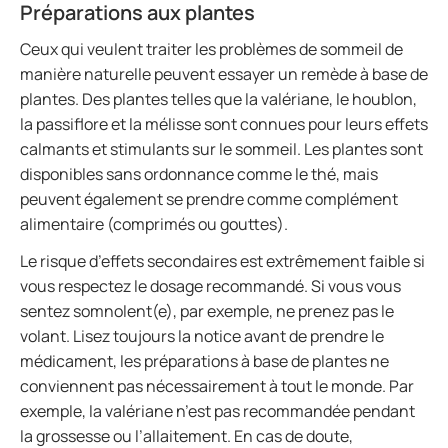
Préparations aux plantes
Ceux qui veulent traiter les problèmes de sommeil de
manière naturelle peuvent essayer un remède à base de
plantes. Des plantes telles que la valériane, le houblon,
la passiflore et la mélisse sont connues pour leurs effets
calmants et stimulants sur le sommeil. Les plantes sont
disponibles sans ordonnance comme le thé, mais
peuvent également se prendre comme complément
alimentaire (comprimés ou gouttes).
Le risque d’effets secondaires est extrêmement faible si
vous respectez le dosage recommandé. Si vous vous
sentez somnolent(e), par exemple, ne prenez pas le
volant. Lisez toujours la notice avant de prendre le
médicament, les préparations à base de plantes ne
conviennent pas nécessairement à tout le monde. Par
exemple, la valériane n’est pas recommandée pendant
la grossesse ou l’allaitement. En cas de doute,