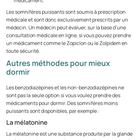
médicament.
Les somnifères puissants sont soumis à prescription
médicale et sont donc exclusivement prescrits par un
médecin. Un médecin peut évaluer, sur la base d’une
consultation médicale en ligne, si vous pouvez prendre
un médicament comme le Zopiclon ou le Zolpidem en
toute sécurité.
Autres méthodes pour mieux
dormir
Les benzodiazépines et les non-benzodiazépines ne
sont pas la seule option si vous voulez prendre des
médicaments pour dormir. Des somnifères moins
puissants sont disponibles, par exemple :
La mélatonine
La mélatonine est une substance produite par la glande