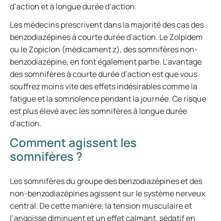
d’action et à longue durée d’action.
Les médecins prescrivent dans la majorité des cas des
benzodiazépines à courte durée d’action. Le Zolpidem
ou le Zopiclon (médicament z), des somnifères non-
benzodiazépine, en font également partie. L’avantage
des somnifères à courte durée d’action est que vous
souffrez moins vite des effets indésirables comme la
fatigue et la somnolence pendant la journée. Ce risque
est plus élevé avec les somnifères à longue durée
d’action.
Comment agissent les
somnifères ?
Les somnifères du groupe des benzodiazépines et des
non-benzodiazépines agissent sur le système nerveux
central. De cette manière, la tension musculaire et
l’angoisse diminuent et un effet calmant, sédatif en