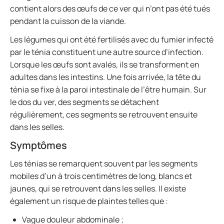
contient alors des œufs de ce ver qui n’ont pas été tués
pendant la cuisson de la viande.
Les légumes qui ont été fertilisés avec du fumier infecté
par le ténia constituent une autre source d’infection.
Lorsque les œufs sont avalés, ils se transforment en
adultes dans les intestins. Une fois arrivée, la tête du
ténia se fixe à la paroi intestinale de l’être humain. Sur
le dos du ver, des segments se détachent
régulièrement, ces segments se retrouvent ensuite
dans les selles.
Symptômes
Les ténias se remarquent souvent par les segments
mobiles d’un à trois centimètres de long, blancs et
jaunes, qui se retrouvent dans les selles. Il existe
également un risque de plaintes telles que :
Vague douleur abdominale ;