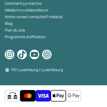
Comment ça marche
Médecins collaborateurs
Notre conseil consultatif médical
Blog
Plan du site
Programme d'affiliation
FR | Luxemburg / Luxembourg