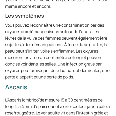
même encore et encore.
Les symptômes
Vous pouvez reconnaître une contamination par des
oxyures aux démangeaisons autour de l’anus. Les
lèvres de la vulve des femmes peuvent également être
sujettes à des démangeaisons. À force de se gratter, la
peau peut s’irriter, voire s’enflammer. Les oxyures
mesurent environ un centimètre de long et peuvent
donc se voir dans les selles. Une infection grave par
oxyures peut provoquer des douleurs abdominales, une
perte d’appétit et une perte de poids.
Ascaris
L’Ascaris lombricoïde mesure 15 à 30 centimètres de
long, 2 à 4 mm d’épaisseur et a une couleur jaune pâle à
rose/rougeâtre. Le ver adulte vit dans l’intestin grêle et