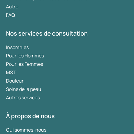
Autre
FAQ
Nos services de consultation
Insomnies
Pour les Hommes
Pour les Femmes
MST
Douleur
Soins de la peau
Autres services
À propos de nous
Qui sommes-nous