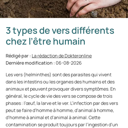
3 types de vers différents
chez l’être humain
Rédigé par :
La rédaction de Dokteronline
Dernière modification :
06-08-2026
Les vers (helminthes) sont des parasites qui vivent
dans les intestins ou les organes des humains et des
animaux et peuvent provoquer divers symptômes. En
général, le cycle de vie des vers se compose de trois
phases : l’œuf, la larve et le ver. L’infection par des vers
peut se faire d’homme à homme, d’animal à homme,
d’homme à animal et d’animal à animal. Cette
contamination se produit toujours par l’ingestion d’un