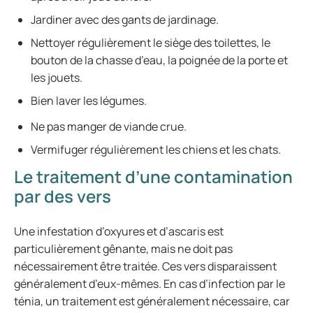
Jardiner avec des gants de jardinage.
Nettoyer régulièrement le siège des toilettes, le
bouton de la chasse d’eau, la poignée de la porte et
les jouets.
Bien laver les légumes.
Ne pas manger de viande crue.
Vermifuger régulièrement les chiens et les chats.
Le traitement d’une contamination
par des vers
Une infestation d’oxyures et d’ascaris est
particulièrement gênante, mais ne doit pas
nécessairement être traitée. Ces vers disparaissent
généralement d’eux-mêmes. En cas d’infection par le
ténia, un traitement est généralement nécessaire, car