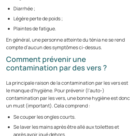
Diarrhée ;
Légère perte de poids ;
Plaintes de fatigue.
En général, une personne atteinte du ténia ne se rend
compte d’aucun des symptômes ci-dessus.
Comment prévenir une
contamination par des vers ?
La principale raison de la contamination par les vers est
le manque d’hygiène. Pour prévenir (l’auto-)
contamination par les vers, une bonne hygiène est donc
un must (important). Cela comprend :
Se couper les ongles courts.
Se laver les mains après être allé aux toilettes et
après avoir joué dehors.