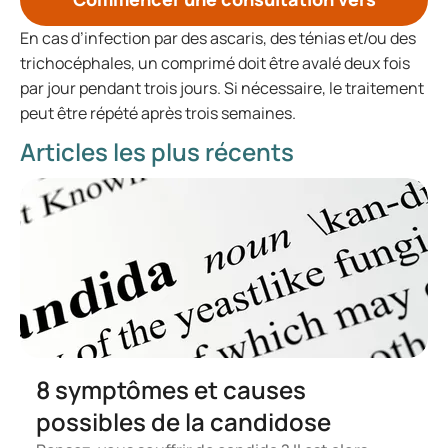
En cas d’infection par des ascaris, des ténias et/ou des
trichocéphales, un comprimé doit être avalé deux fois
par jour pendant trois jours. Si nécessaire, le traitement
peut être répété après trois semaines.
Articles les plus récents
8 symptômes et causes
possibles de la candidose