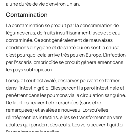
a une durée de vie d’environ un an.
Contamination
La contamination se produit par la consommation de
légumes crus, de fruits insuffisamment lavés et d’eau
contaminée. Ce sont généralement de mauvaises
conditions d’hygiène et de santé qui en sont la cause,
c’est pourquoi cela arrive très peu en Europe. L’infection
par l’Ascaris lombricoïde se produit généralement dans
les pays subtropicaux.
Lorsque l’œuf est avalé, des larves peuvent se former
dans l’intestin grêle. Elles percent la paroi intestinale et
pénètrent dans les poumons via la circulation sanguine.
De là, elles peuvent être crachées (sans être
remarquées) et avalées à nouveau. Lorsqu’elles
réintègrent les intestins, elles se transforment en vers
adultes qui pondent des œufs. Les vers peuvent quitter