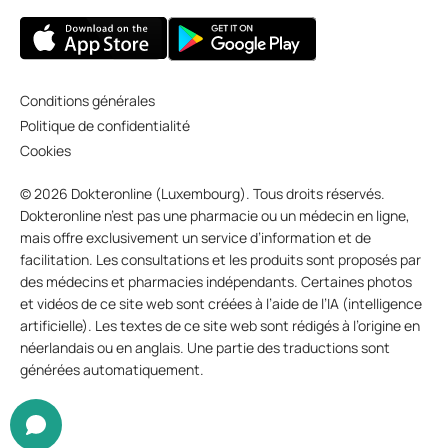
Conditions générales
Politique de confidentialité
Cookies
© 2026 Dokteronline (Luxembourg). Tous droits réservés.
Dokteronline n’est pas une pharmacie ou un médecin en ligne,
mais offre exclusivement un service d’information et de
facilitation. Les consultations et les produits sont proposés par
des médecins et pharmacies indépendants. Certaines photos
et vidéos de ce site web sont créées à l’aide de l’IA (intelligence
artificielle). Les textes de ce site web sont rédigés à l’origine en
néerlandais ou en anglais. Une partie des traductions sont
générées automatiquement.