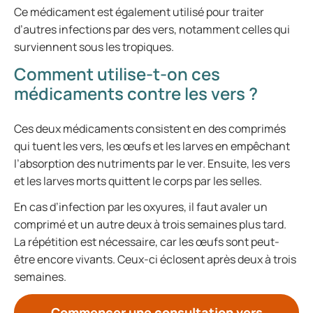
Ce médicament est également utilisé pour traiter
d’autres infections par des vers, notamment celles qui
surviennent sous les tropiques.
Comment utilise-t-on ces
médicaments contre les vers ?
Ces deux médicaments consistent en des comprimés
qui tuent les vers, les œufs et les larves en empêchant
l’absorption des nutriments par le ver. Ensuite, les vers
et les larves morts quittent le corps par les selles.
En cas d’infection par les oxyures, il faut avaler un
comprimé et un autre deux à trois semaines plus tard.
La répétition est nécessaire, car les œufs sont peut-
être encore vivants. Ceux-ci éclosent après deux à trois
semaines.
Commencer une consultation vers