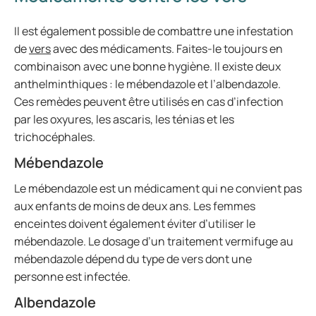
Il est également possible de combattre une infestation
de
vers
avec des médicaments. Faites-le toujours en
combinaison avec une bonne hygiène. Il existe deux
anthelminthiques : le mébendazole et l’albendazole.
Ces remèdes peuvent être utilisés en cas d’infection
par les oxyures, les ascaris, les ténias et les
trichocéphales.
Mébendazole
Le mébendazole est un médicament qui ne convient pas
aux enfants de moins de deux ans. Les femmes
enceintes doivent également éviter d’utiliser le
mébendazole. Le dosage d’un traitement vermifuge au
mébendazole dépend du type de vers dont une
personne est infectée.
Albendazole