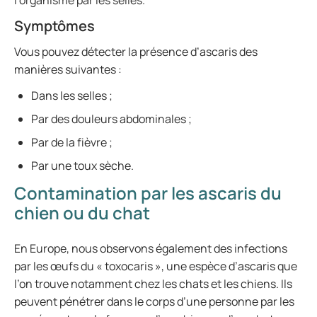
l’organisme par les selles.
Symptômes
Vous pouvez détecter la présence d’ascaris des
manières suivantes :
Dans les selles ;
Par des douleurs abdominales ;
Par de la fièvre ;
Par une toux sèche.
Contamination par les ascaris du
chien ou du chat
En Europe, nous observons également des infections
par les œufs du « toxocaris », une espèce d’ascaris que
l’on trouve notamment chez les chats et les chiens. Ils
peuvent pénétrer dans le corps d’une personne par les