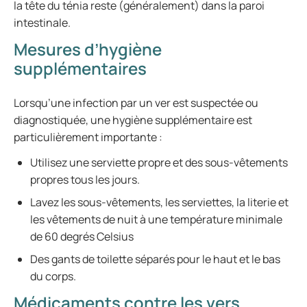
la tête du ténia reste (généralement) dans la paroi
intestinale.
Mesures d’hygiène
supplémentaires
Lorsqu’une infection par un ver est suspectée ou
diagnostiquée, une hygiène supplémentaire est
particulièrement importante :
Utilisez une serviette propre et des sous-vêtements
propres tous les jours.
Lavez les sous-vêtements, les serviettes, la literie et
les vêtements de nuit à une température minimale
de 60 degrés Celsius
Des gants de toilette séparés pour le haut et le bas
du corps.
Médicaments contre les vers