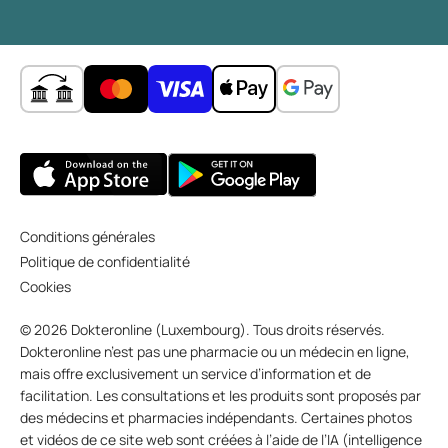
Conditions générales
Politique de confidentialité
Cookies
© 2026 Dokteronline (Luxembourg). Tous droits réservés.
Dokteronline n’est pas une pharmacie ou un médecin en ligne,
mais offre exclusivement un service d’information et de
facilitation. Les consultations et les produits sont proposés par
des médecins et pharmacies indépendants. Certaines photos
et vidéos de ce site web sont créées à l’aide de l’IA (intelligence