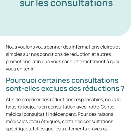
sur les consultations
Nous voulons vous donner des informations claires et
simples sur nos conditions de réduction et autres
promotions, afin que vous sachiez exactement à quoi
vous en tenir.
Pourquoi certaines consultations
sont-elles exclues des réductions ?
Afin de proposer des réductions responsables, nous le
faisons toujours en consultation avec notre
Conseil
médical consultatif indépendant
. Pour des raisons
médicales et/ou éthiques, certaines consultations
spécifiques, telles que les traitements graves ou