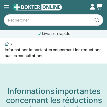
Livraison rapide
Informations importantes concernant les réductions
sur les consultations
Informations importantes
concernant les réductions