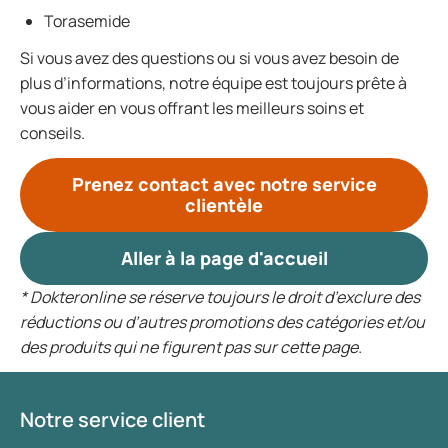
Torasemide
Si vous avez des questions ou si vous avez besoin de
plus d’informations, notre équipe est toujours prête à
vous aider en vous offrant les meilleurs soins et
conseils.
Prenez contact avec notre service
clientèle
Aller à la page d'accueil
* Dokteronline se réserve toujours le droit d’exclure des
réductions ou d’autres promotions des catégories et/ou
des produits qui ne figurent pas sur cette page.
Notre service client