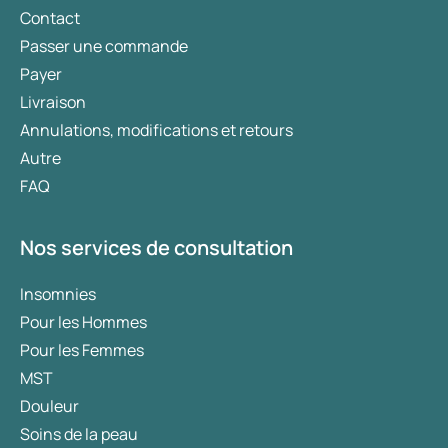
Contact
Passer une commande
Payer
Livraison
Annulations, modifications et retours
Autre
FAQ
Nos services de consultation
Insomnies
Pour les Hommes
Pour les Femmes
MST
Douleur
Soins de la peau