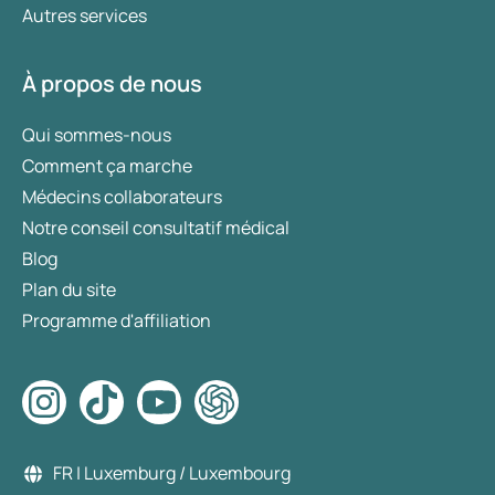
Autres services
À propos de nous
Qui sommes-nous
Comment ça marche
Médecins collaborateurs
Notre conseil consultatif médical
Blog
Plan du site
Programme d'affiliation
FR | Luxemburg / Luxembourg