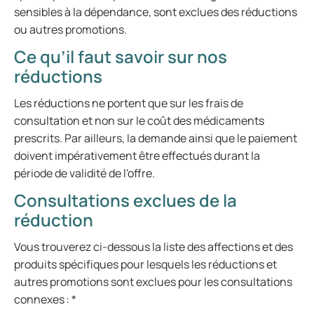
sensibles à la dépendance, sont exclues des réductions
ou autres promotions.
Ce qu’il faut savoir sur nos
réductions
Les réductions ne portent que sur les frais de
consultation et non sur le coût des médicaments
prescrits. Par ailleurs, la demande ainsi que le paiement
doivent impérativement être effectués durant la
période de validité de l'offre.
Consultations exclues de la
réduction
Vous trouverez ci-dessous la liste des affections et des
produits spécifiques pour lesquels les réductions et
autres promotions sont exclues pour les consultations
connexes : *