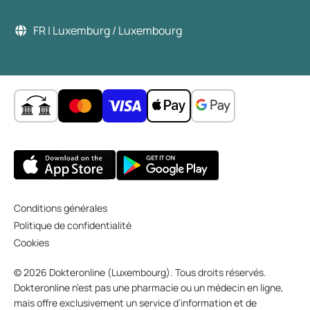
FR | Luxemburg / Luxembourg
Conditions générales
Politique de confidentialité
Cookies
© 2026 Dokteronline (Luxembourg). Tous droits réservés.
Dokteronline n’est pas une pharmacie ou un médecin en ligne,
mais offre exclusivement un service d’information et de