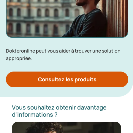
Dokteronline peut vous aider à trouver une solution
appropriée.
Consultez les produits
Vous souhaitez obtenir davantage
d'informations ?