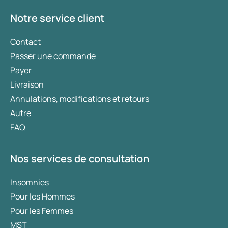
Notre service client
Contact
Passer une commande
Payer
Livraison
Annulations, modifications et retours
Autre
FAQ
Nos services de consultation
Insomnies
Pour les Hommes
Pour les Femmes
MST