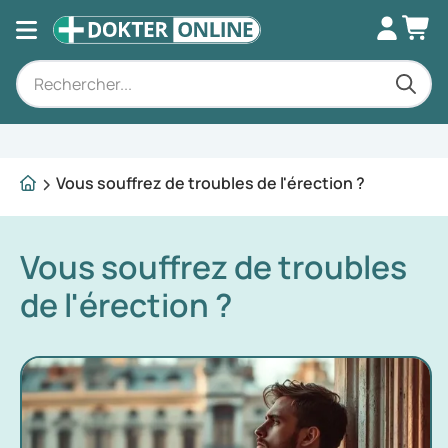
Conseils d'experts
Vous souffrez de troubles de l'érection ?
Vous souffrez de troubles
de l'érection ?