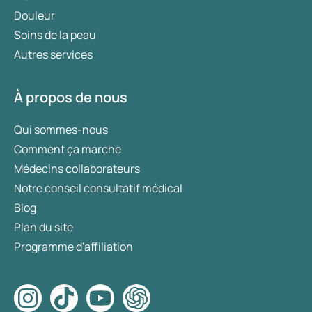
Douleur
Soins de la peau
Autres services
À propos de nous
Qui sommes-nous
Comment ça marche
Médecins collaborateurs
Notre conseil consultatif médical
Blog
Plan du site
Programme d'affiliation