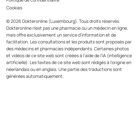
Cookies
© 2026 Dokteronline (Luxembourg). Tous droits réservés.
Dokteronline n’est pas une pharmacie ou un médecin en ligne,
mais offre exclusivement un service d’information et de
facilitation. Les consultations et les produits sont proposés par
des médecins et pharmacies indépendants. Certaines photos
et vidéos de ce site web sont créées à l’aide de l’IA (intelligence
artificielle). Les textes de ce site web sont rédigés à l’origine en
néerlandais ou en anglais. Une partie des traductions sont
générées automatiquement.