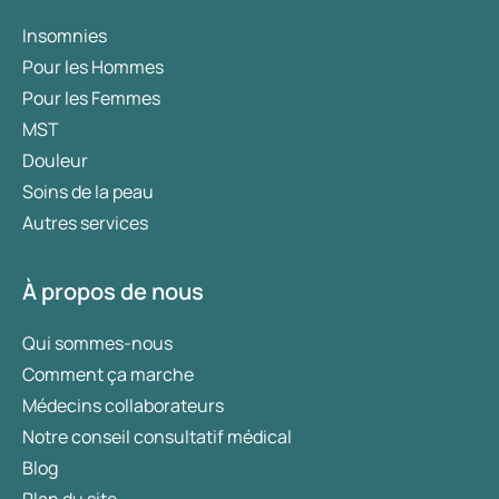
Insomnies
Pour les Hommes
Pour les Femmes
MST
Douleur
Soins de la peau
Autres services
À propos de nous
Qui sommes-nous
Comment ça marche
Médecins collaborateurs
Notre conseil consultatif médical
Blog