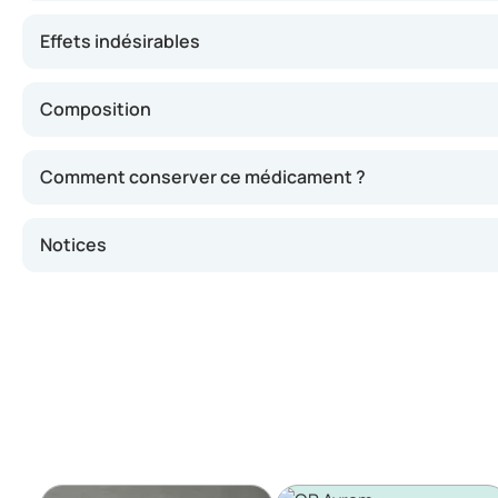
Effets indésirables
Composition
Comment conserver ce médicament ?
Notices