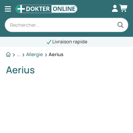
Livraison rapide
...
Allergie
Aerius
Aerius