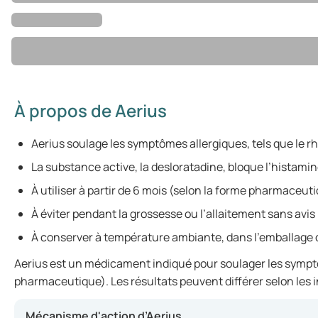
À propos de Aerius
Aerius soulage les symptômes allergiques, tels que le r
La substance active, la desloratadine, bloque l’histamin
À utiliser à partir de 6 mois (selon la forme pharmaceuti
À éviter pendant la grossesse ou l’allaitement sans avis
À conserver à température ambiante, dans l’emballage d
Aerius est un médicament indiqué pour soulager les symptôme
pharmaceutique). Les résultats peuvent différer selon les i
Mécanisme d'action d’Aerius