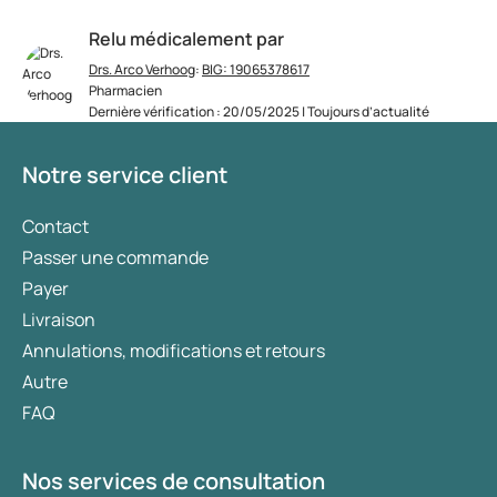
Relu médicalement par
Drs. Arco Verhoog
:
BIG: 19065378617
Pharmacien
Dernière vérification : 20/05/2025 | Toujours d’actualité
Notre service client
Contact
Passer une commande
Payer
Livraison
Annulations, modifications et retours
Autre
FAQ
Nos services de consultation