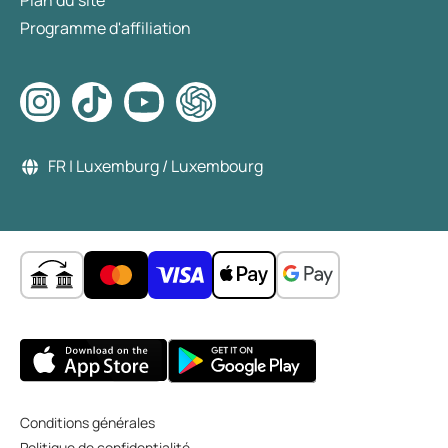
Plan du site
Programme d'affiliation
FR | Luxemburg / Luxembourg
Conditions générales
Politique de confidentialité